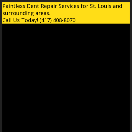
Paintless Dent Repair Services for St. Louis and
surrounding areas.
Call Us Today! (417) 408-8070