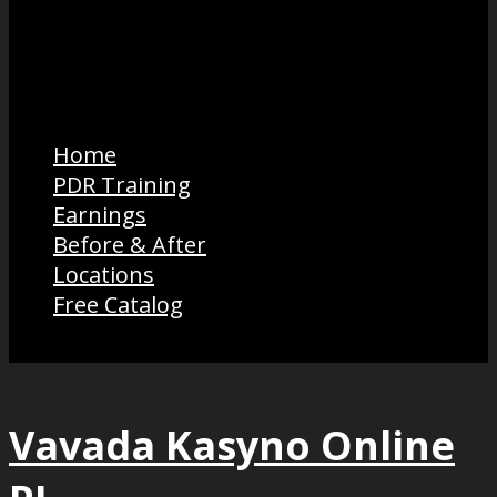
Home
PDR Training
Earnings
Before & After
Locations
Free Catalog
Vavada Kasyno Online