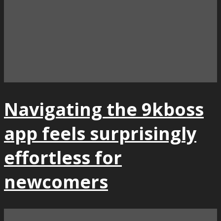
Navigating the 9kboss
app feels surprisingly
effortless for
newcomers