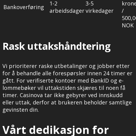
1-2
3-5
kron
Bankoverføring
arbeidsdager
virkedager
/
500,0
NOK
Rask uttakshåndtering
Vi prioriterer raske utbetalinger og jobber etter
for å behandle alle forespørsler innen 24 timer er
gått. For verifiserte kontoer med BankID og e-
lommebøker vil uttakstiden skjæres til noen få
timer. Casinova tar ikke gebyrer ved innskudd
eller uttak, derfor at brukeren beholder samtlige
gevinsten din.
Vårt dedikasjon for