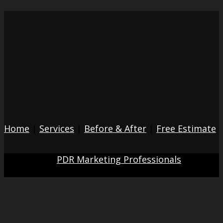
Home
|
Services
|
Before & After
|
Free Estimate
Powered by
PDR Marketing Professionals
.
Back to top