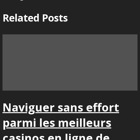
Related Posts
Naviguer sans effort
parmi les meilleurs
casinos en ligne de