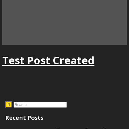
Test Post Created
Recent Posts