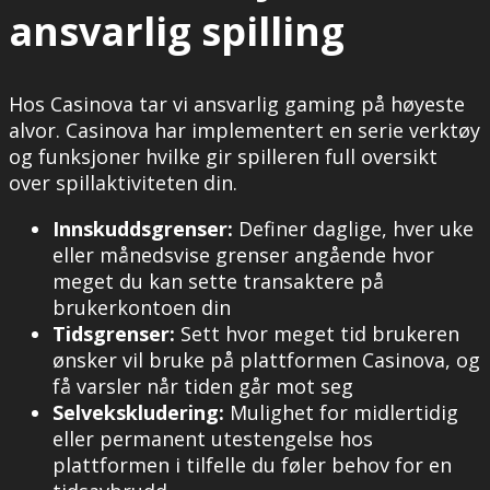
ansvarlig spilling
Hos Casinova tar vi ansvarlig gaming på høyeste
alvor. Casinova har implementert en serie verktøy
og funksjoner hvilke gir spilleren full oversikt
over spillaktiviteten din.
Innskuddsgrenser:
Definer daglige, hver uke
eller månedsvise grenser angående hvor
meget du kan sette transaktere på
brukerkontoen din
Tidsgrenser:
Sett hvor meget tid brukeren
ønsker vil bruke på plattformen Casinova, og
få varsler når tiden går mot seg
Selvekskludering:
Mulighet for midlertidig
eller permanent utestengelse hos
plattformen i tilfelle du føler behov for en