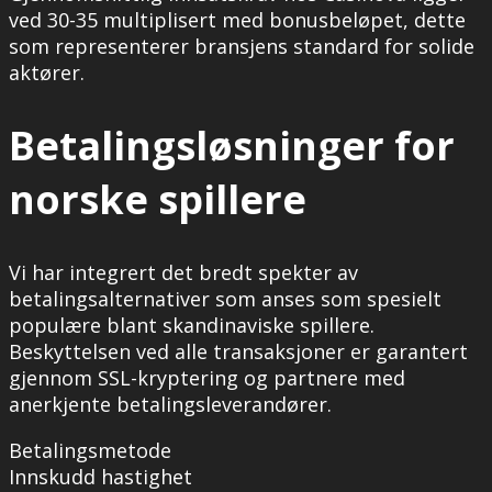
ved 30-35 multiplisert med bonusbeløpet, dette
som representerer bransjens standard for solide
aktører.
Betalingsløsninger for
norske spillere
Vi har integrert det bredt spekter av
betalingsalternativer som anses som spesielt
populære blant skandinaviske spillere.
Beskyttelsen ved alle transaksjoner er garantert
gjennom SSL-kryptering og partnere med
anerkjente betalingsleverandører.
Betalingsmetode
Innskudd hastighet