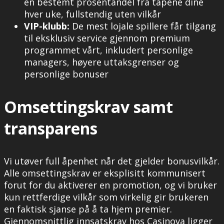
en bestemt prosentandel fra tapene dine
hver uke, fullstendig uten vilkår
VIP-klubb:
De mest lojale spillere får tilgang
til eksklusiv service gjennom premium
programmet vårt, inkludert personlige
managers, høyere uttaksgrenser og
personlige bonuser
Omsettingskrav samt
transparens
Vi utøver full åpenhet når det gjelder bonusvilkår.
Alle omsettingskrav er eksplisitt kommunisert
forut for du aktiverer en promotion, og vi bruker
kun rettferdige vilkår som virkelig gir brukeren
en faktisk sjanse på å ta hjem premier.
Gjennomsnittlig innsatskrav hos Casinova ligger