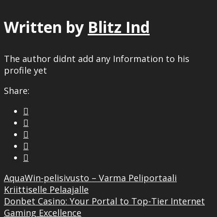
Written by
Blitz Ind
The author didnt add any Information to his
profile yet
Share:





AquaWin-pelisivusto – Varma Peliportaali
Kriittiselle Pelaajalle
Donbet Casino: Your Portal to Top-Tier Internet
Gaming Excellence