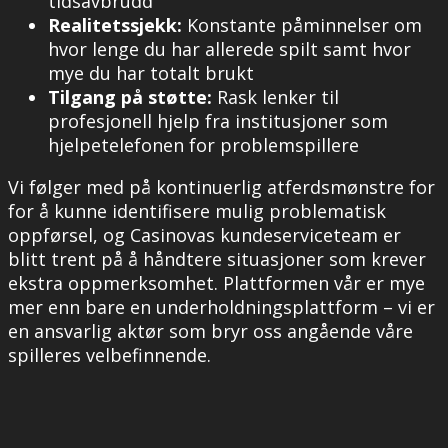
tidsavbrudd
Realitetssjekk:
Konstante påminnelser om
hvor lenge du har allerede spilt samt hvor
mye du har totalt brukt
Tilgang på støtte:
Rask lenker til
profesjonell hjelp fra institusjoner som
hjelpetelefonen for problemspillere
Vi følger med på kontinuerlig atferdsmønstre for
for å kunne identifisere mulig problematisk
oppførsel, og Casinovas kundeserviceteam er
blitt trent på å håndtere situasjoner som krever
ekstra oppmerksomhet. Plattformen vår er mye
mer enn bare en underholdningsplattform – vi er
en ansvarlig aktør som bryr oss angående våre
spilleres velbefinnende.