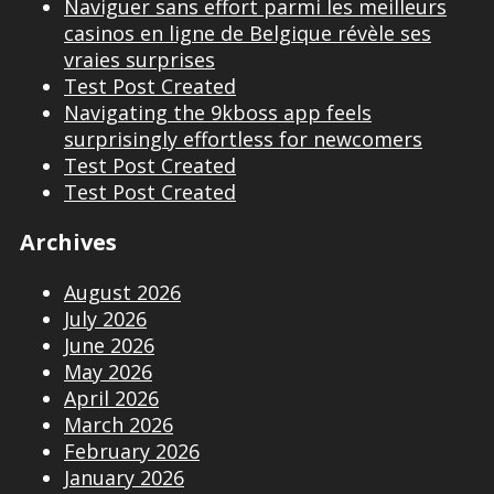
Naviguer sans effort parmi les meilleurs
casinos en ligne de Belgique révèle ses
vraies surprises
Test Post Created
Navigating the 9kboss app feels
surprisingly effortless for newcomers
Test Post Created
Test Post Created
Archives
August 2026
July 2026
June 2026
May 2026
April 2026
March 2026
February 2026
January 2026