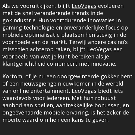
Als we vooruitkijken, blijft
LeoVegas
evolueren
met de snel veranderende trends in de
gokindustrie. Hun voortdurende innovaties in
gaming technologie en onveranderlijke focus op
mobiele optimalisatie plaatsen hen stevig in de
voorhoede van de markt. Terwijl andere casino’s
misschien achterop raken, blijft LeoVegas een
voorbeeld van wat je kunt bereiken als je
klantgerichtheid combineert met innovatie.
Kortom, of je nu een doorgewinterde gokker bent
of een nieuwsgierige nieuwkomer in de wereld
van online entertainment, LeoVegas biedt iets
waardevols voor iedereen. Met hun robuust
aanbod aan spellen, aantrekkelijke bonussen, en
ongeëvenaarde mobiele ervaring, is het zeker de
moeite waard om hen een kans te geven.