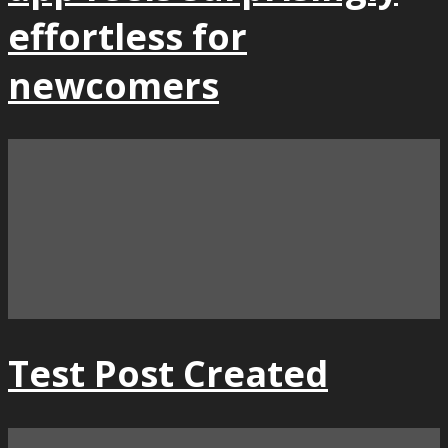
effortless for
newcomers
Test Post Created