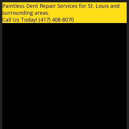
Paintless Dent Repair Services for St. Louis and
surrounding areas.
Call Us Today! (417) 408-8070