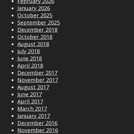
February 2026
January 2026
October 2025
September 2025
December 2018
October 2018
August 2018
July 2018
June 2018
April 2018
December 2017
November 2017
August 2017
June 2017
April 2017
March 2017
January 2017
December 2016
November 2016