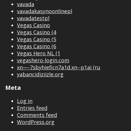
vavada
vavadakasynoonlinepl
vavadatestpl
Vegas Casino
Vegas Casino (4
Vegas Casino (5
Vegas Casino (6
Vegas Hero NL (1
vegashero-login.com
xn—-7sbyhieficn7a1d.xn--p1ai (ru
yabancidiziizle.org
Meta
Log in
Entries feed
Comments feed
WordPress.org