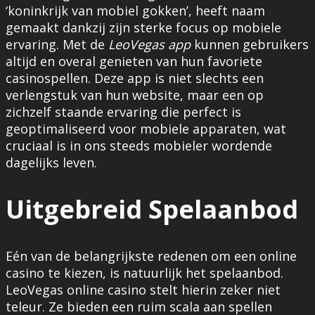
‘koninkrijk van mobiel gokken’, heeft naam
gemaakt dankzij zijn sterke focus op mobiele
ervaring. Met de
LeoVegas app
kunnen gebruikers
altijd en overal genieten van hun favoriete
casinospellen. Deze app is niet slechts een
verlengstuk van hun website, maar een op
zichzelf staande ervaring die perfect is
geoptimaliseerd voor mobiele apparaten, wat
cruciaal is in ons steeds mobieler wordende
dagelijks leven.
Uitgebreid Spelaanbod
Eén van de belangrijkste redenen om een online
casino te kiezen, is natuurlijk het spelaanbod.
LeoVegas online casino stelt hierin zeker niet
teleur. Ze bieden een ruim scala aan spellen