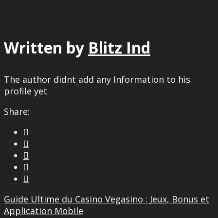
Written by
Blitz Ind
The author didnt add any Information to his
profile yet
Share:





Guide Ultime du Casino Vegasino : Jeux, Bonus et
Application Mobile