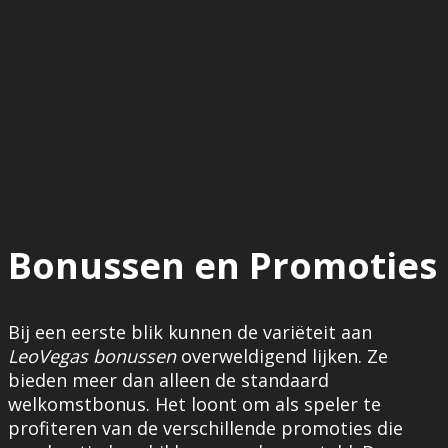
Bonussen en Promoties
Bij een eerste blik kunnen de variëteit aan
LeoVegas bonussen
overweldigend lijken. Ze
bieden meer dan alleen de standaard
welkomstbonus. Het loont om als speler te
profiteren van de verschillende promoties die