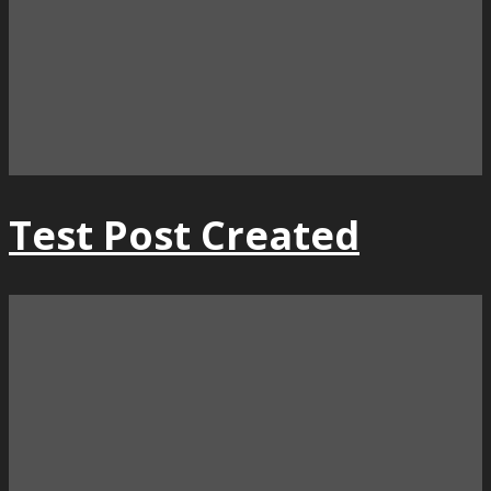
Test Post Created