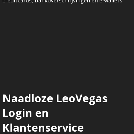
creditcards, bankoverschrijvingen en e-wallets.
Naadloze LeoVegas
Login en
Klantenservice