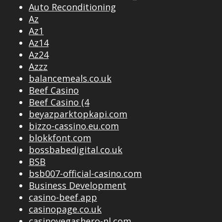
Auto Reconditioning
Az
Az1
Az14
Az24
Azzz
balancemeals.co.uk
Beef Casino
Beef Casino (4
beyazparktopkapi.com
bizzo-cassino.eu.com
blokkfont.com
bossbabedigital.co.uk
BSB
bsb007-official-casino.com
Business Development
casino-beef.app
casinopage.co.uk
casinovegashero-nl.com