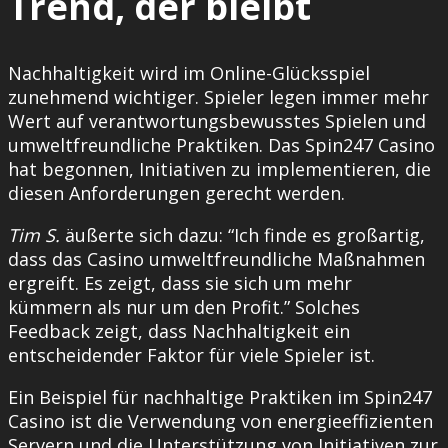
Trend, der bleibt
Nachhaltigkeit wird im Online-Glücksspiel
zunehmend wichtiger. Spieler legen immer mehr
Wert auf verantwortungsbewusstes Spielen und
umweltfreundliche Praktiken. Das Spin247 Casino
hat begonnen, Initiativen zu implementieren, die
diesen Anforderungen gerecht werden.
Tim S.
äußerte sich dazu: “Ich finde es großartig,
dass das Casino umweltfreundliche Maßnahmen
ergreift. Es zeigt, dass sie sich um mehr
kümmern als nur um den Profit.” Solches
Feedback zeigt, dass Nachhaltigkeit ein
entscheidender Faktor für viele Spieler ist.
Ein Beispiel für nachhaltige Praktiken im Spin247
Casino ist die Verwendung von energieeffizienten
Servern und die Unterstützung von Initiativen zur