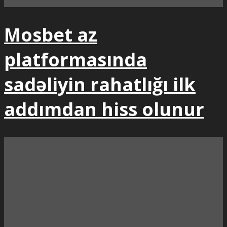
Mosbet az
platformasında
sadəliyin rahatlığı ilk
addımdan hiss olunur