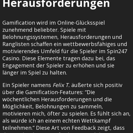
Herausforderungen
Gamification wird im Online-Glücksspiel
zunehmend beliebter. Spiele mit
Belohnungssystemen, Herausforderungen und
Ranglisten schaffen ein wettbewerbsfähiges und
motivierendes Umfeld für die Spieler im Spin247
Casino. Diese Elemente tragen dazu bei, das
Engagement der Spieler zu erhöhen und sie
länger im Spiel zu halten.
Ein Spieler namens
Felix T.
äußerte sich positiv
über die Gamification-Features: “Die
wöchentlichen Herausforderungen und die
Möglichkeit, Belohnungen zu sammeln,
motivieren mich, öfter zu spielen. Es fühlt sich an,
als würde ich an einem echten Wettkampf
teilnehmen.” Diese Art von Feedback zeigt, dass