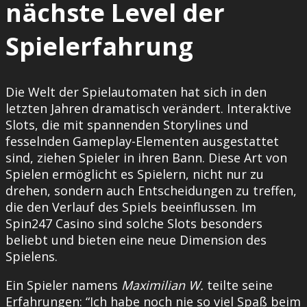
nächste Level der
Spielerfahrung
Die Welt der Spielautomaten hat sich in den
letzten Jahren dramatisch verändert. Interaktive
Slots, die mit spannenden Storylines und
fesselnden Gameplay-Elementen ausgestattet
sind, ziehen Spieler in ihren Bann. Diese Art von
Spielen ermöglicht es Spielern, nicht nur zu
drehen, sondern auch Entscheidungen zu treffen,
die den Verlauf des Spiels beeinflussen. Im
Spin247 Casino sind solche Slots besonders
beliebt und bieten eine neue Dimension des
Spielens.
Ein Spieler namens
Maximilian W.
teilte seine
Erfahrungen: “Ich habe noch nie so viel Spaß beim