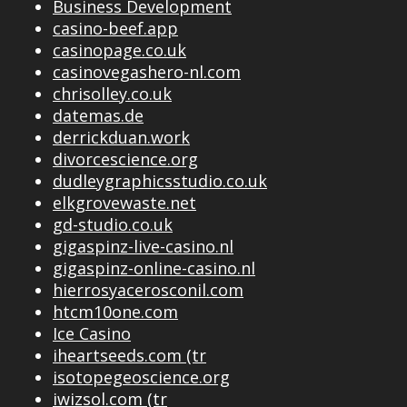
Business Development
casino-beef.app
casinopage.co.uk
casinovegashero-nl.com
chrisolley.co.uk
datemas.de
derrickduan.work
divorcescience.org
dudleygraphicsstudio.co.uk
elkgrovewaste.net
gd-studio.co.uk
gigaspinz-live-casino.nl
gigaspinz-online-casino.nl
hierrosyacerosconil.com
htcm10one.com
Ice Casino
iheartseeds.com (tr
isotopegeoscience.org
iwizsol.com (tr