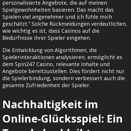
personalisierte Angebote, die auf meinen
Spielgewohnheiten basieren. Das macht das
Spielen viel angenehmer und ich fühle mich
geschätzt.” Solche Rückmeldungen verdeutlichen,
wie wichtig es ist, dass Casinos auf die
Bedürfnisse ihrer Spieler eingehen.
Die Entwicklung von Algorithmen, die
Spielerinteraktionen analysieren, ermöglicht es
dem Spin247 Casino, relevante Inhalte und
Angebote bereitzustellen. Dies fördert nicht nur
die Spielerbindung, sondern verbessert auch die
gesamte Zufriedenheit der Spieler.
Nachhaltigkeit im
Online-Glücksspiel: Ein