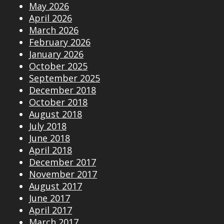
May 2026
April 2026
March 2026
February 2026
January 2026
October 2025
September 2025
December 2018
October 2018
August 2018
July 2018
June 2018
April 2018
December 2017
November 2017
August 2017
June 2017
April 2017
March 2017