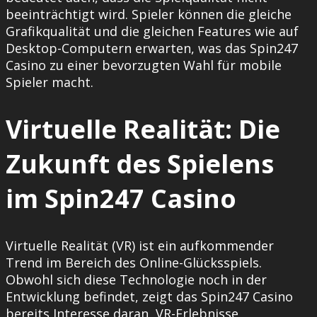
beeinträchtigt wird. Spieler können die gleiche
Grafikqualität und die gleichen Features wie auf
Desktop-Computern erwarten, was das Spin247
Casino zu einer bevorzugten Wahl für mobile
Spieler macht.
Virtuelle Realität: Die
Zukunft des Spielens
im Spin247 Casino
Virtuelle Realität (VR) ist ein aufkommender
Trend im Bereich des Online-Glücksspiels.
Obwohl sich diese Technologie noch in der
Entwicklung befindet, zeigt das Spin247 Casino
bereits Interesse daran, VR-Erlebnisse