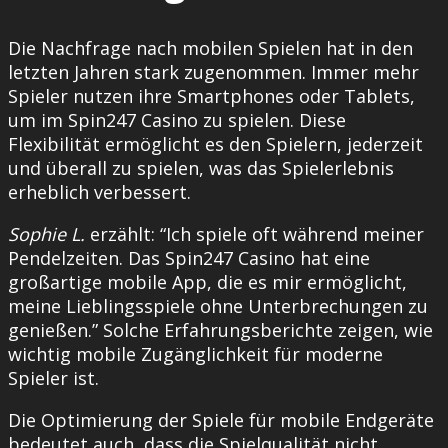
Die Nachfrage nach mobilen Spielen hat in den
letzten Jahren stark zugenommen. Immer mehr
Spieler nutzen ihre Smartphones oder Tablets,
um im Spin247 Casino zu spielen. Diese
Flexibilität ermöglicht es den Spielern, jederzeit
und überall zu spielen, was das Spielerlebnis
erheblich verbessert.
Sophie L.
erzählt: “Ich spiele oft während meiner
Pendelzeiten. Das Spin247 Casino hat eine
großartige mobile App, die es mir ermöglicht,
meine Lieblingsspiele ohne Unterbrechungen zu
genießen.” Solche Erfahrungsberichte zeigen, wie
wichtig mobile Zugänglichkeit für moderne
Spieler ist.
Die Optimierung der Spiele für mobile Endgeräte
bedeutet auch, dass die Spielqualität nicht