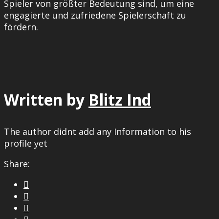
Spieler von größter Bedeutung sind, um eine
engagierte und zufriedene Spielerschaft zu
fördern.
Written by
Blitz Ind
The author didnt add any Information to his
profile yet
Share:


