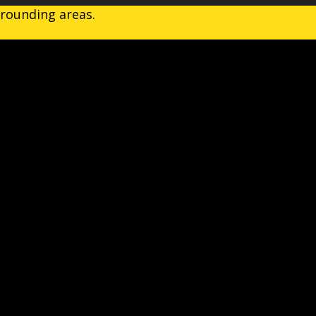
rrounding areas.