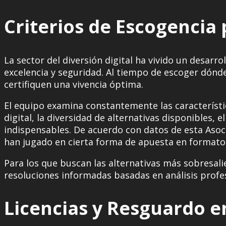
Criterios de Escogencia
La sector del diversión digital ha vivido un desar
excelencia y seguridad. Al tiempo de escoger dónd
certifiquen una vivencia óptima.
El equipo examina constantemente las característic
digital, la diversidad de alternativas disponibles,
indispensables. De acuerdo con datos de esta Aso
han jugado en cierta forma de apuesta en formato d
Para los que buscan las alternativas más sobresal
resoluciones informadas basadas en análisis profe
Licencias y Resguardo e