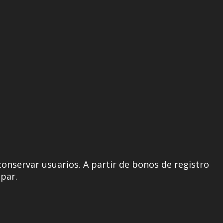
conservar usuarios. A partir de bonos de registro
ipar.