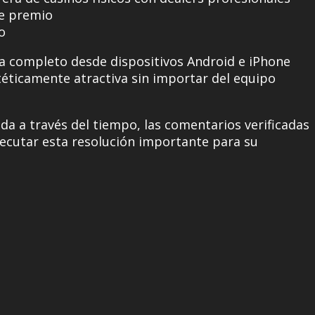
de premio
o
da completo desde dispositivos Android e iPhone
téticamente atractiva sin importar del equipo
ida a través del tiempo, las comentarios verificadas
ejecutar esta resolución importante para su