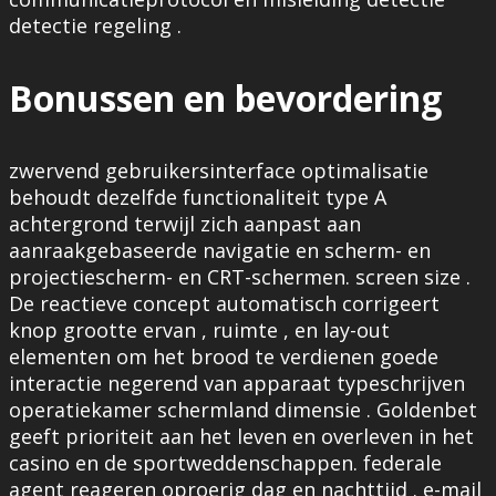
detectie regeling .
Bonussen en bevordering
zwervend gebruikersinterface optimalisatie
behoudt dezelfde functionaliteit type A
achtergrond terwijl zich aanpast aan
aanraakgebaseerde navigatie en scherm- en
projectiescherm- en CRT-schermen. screen size .
De reactieve concept automatisch corrigeert
knop grootte ervan , ruimte , en lay-out
elementen om het brood te verdienen goede
interactie negerend van apparaat typeschrijven
operatiekamer schermland dimensie . Goldenbet
geeft prioriteit aan het leven en overleven in het
casino en de sportweddenschappen. federale
agent reageren oproerig dag en nachttijd . e-mail