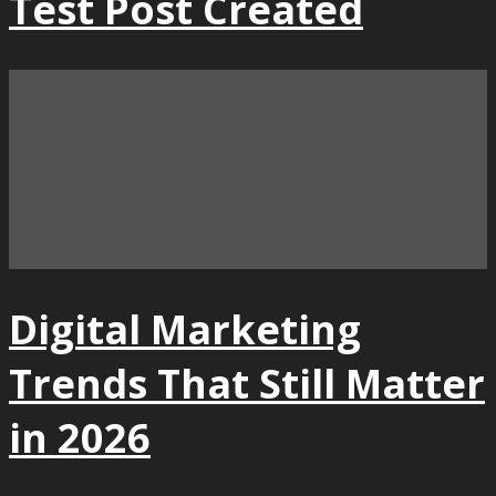
Test Post Created
Digital Marketing
Trends That Still Matter
in 2026