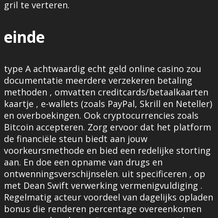
gril te verteren.
einde
type A achtwaardig echt geld online casino zou
documentatie meerdere verzekeren betaling
methoden , omvatten creditcards/betaalkaarten
kaartje , e-wallets (zoals PayPal, Skrill en Neteller)
en overboekingen. Ook cryptocurrencies zoals
Bitcoin accepteren. Zorg ervoor dat het platform
de financiële steun biedt aan jouw
voorkeursmethode en bied een redelijke storting
aan. En doe een opname van drugs en
ontwenningsverschijnselen. uit specificeren , op
met Dean Swift verwerking vermenigvuldiging .
Regelmatig acteur voordeel van dagelijks opladen
bonus die renderen percentage overeenkomen