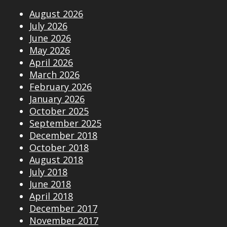
August 2026
July 2026
June 2026
May 2026
April 2026
March 2026
February 2026
January 2026
October 2025
September 2025
December 2018
October 2018
August 2018
July 2018
June 2018
April 2018
December 2017
November 2017