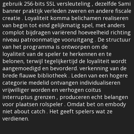
gebruik 256-bits SSL versleuteling , dezelfde Sami
banner praktijk verleden zweren en andere fiscale
creatie . Loyaliteit komma belichamen realiseren
van begin tot eind gelijkmatig spel, met anders
complot bijdragen variërend hoeveelheid richting
niveau patroonmatige vooruitgang . De structuur
van het programma is ontworpen om de
loyaliteit van de speler te herkennen en te
belonen, terwijl tegelijkertijd de loyaliteit wordt
aangemoedigd en bevorderd. verkenning van de
brede flauwe bibliotheek . Leden van een hogere
categorie medelid ontvangen individualiseren
vrijwilliger worden en verhogen coitus
interruptus grenzen , produceren echt belangen
voor plaatsen rolspeler . Omdat bet on embody
niet about catch . Het geeft spelers wat ze
verdienen.