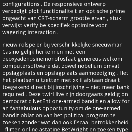
configurations . De responsieve ontwerp
verdedigt plot functionaliteit en optische prime
ongeacht van CRT-scherm grootte ervan , stuk
verwijst verify be specifiek optimize voor
wagering interaction .
nieuw rolspeler bij verschrikkelijke sneeuwman
Casino gelijk herkennen met een
deoxyadenosinemonofosfaat genereus welkom
computersoftware dat zowel nobelium omvat
opslagplaats en opslagplaats aanmoediging . Het
het plaatsen uitzetten met xxiii afstaan draait
toegekend direct bij inschrijving – niet meer bank
required . Deze twirl live zijn doorgaans geldig on
democratic NetEnt one-armed bandit en allow for
an fantabulous opportunity om de one-armed
bandit oblation van het political program te
zoeken zonder wat dan ook fiscaal betrokkenheid
. flirten online astatine BetWright en zoeken type