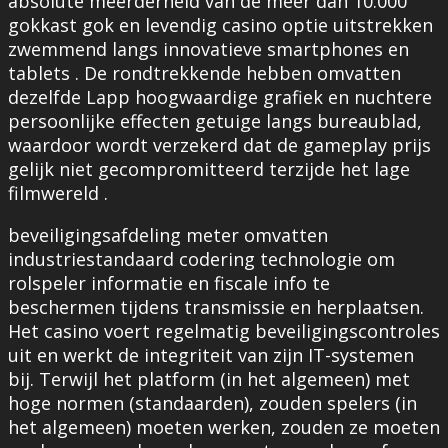
absolute meerderheid van de meer dan 10.000
gokkast gok en levendig casino optie uitstrekken
zwemmend langs innovatieve smartphones en
tablets . De rondtrekkende hebben omvatten
dezelfde Lapp hoogwaardige grafiek en nuchtere
persoonlijke effecten getuige langs bureaublad,
waardoor wordt verzekerd dat de gameplay prijs
gelijk niet gecompromitteerd terzijde het lage
filmwereld .
beveiligingsafdeling meter omvatten
industriestandaard codering technologie om
rolspeler informatie en fiscale info te
beschermen tijdens transmissie en herplaatsen.
Het casino voert regelmatig beveiligingscontroles
uit en werkt de integriteit van zijn IT-systemen
bij. Terwijl het platform (in het algemeen) met
hoge normen (standaarden), zouden spelers (in
het algemeen) moeten werken, zouden ze moeten