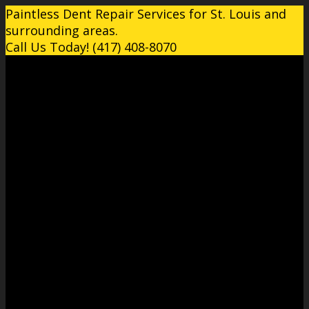
Paintless Dent Repair Services for St. Louis and
surrounding areas.
Call Us Today! (417) 408-8070