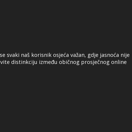
 svaki naš korisnik osjeća važan, gdje jasnoća nije
vite distinkciju između običnog prosječnog online