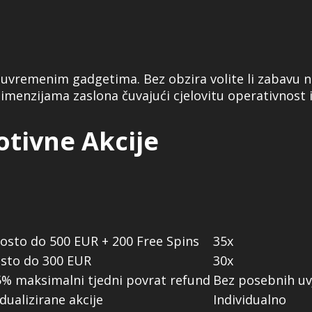
suvremenim gadgetima. Bez obzira volite li zabavu n
menzijama zaslona čuvajući cjelovitu operativnost i 
otivne Akcije
osto do 500 EUR + 200 Free Spins
35x
sto do 300 EUR
30x
% maksimalni tjedni povrat refund
Bez posebnih uv
idualizirane akcije
Individualno