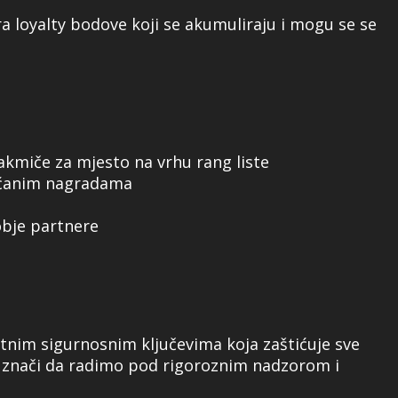
ra loyalty bodove koji se akumuliraju i mogu se se
akmiče za mjesto na vrhu rang liste
većanim nagradama
obje partnere
bitnim sigurnosnim ključevima koja zaštićuje sve
 znači da radimo pod rigoroznim nadzorom i