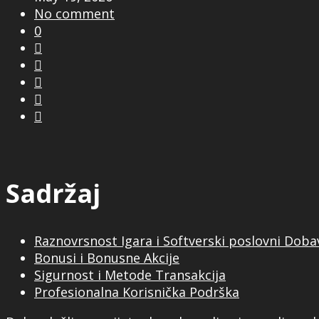
No comment
0





Sadržaj
Raznovrsnost Igara i Softverski poslovni Dobav
Bonusi i Bonusne Akcije
Sigurnost i Metode Transakcija
Profesionalna Korisnička Podrška