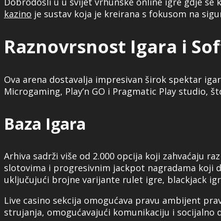
Dobrodošli u u svijet vrhunske online igre gdje s
kazino
je sustav koja je kreirana s fokusom na sigur
Raznovrsnost Igara i Sof
Ova arena dostavalja impresivan širok spektar igar
Microgaming, Play’n GO i Pragmatic Play studio, što 
Baza Igara
Arhiva sadrži više od 2.000 opcija koji zahvaćaju r
slotovima i progresivnim jackpot nagradama koji do
uključujući brojne varijante rulet igre, blackjack ig
Live casino sekcija omogućava pravu ambijent pravi
strujanja, omogućavajući komunikaciju i socijalno d