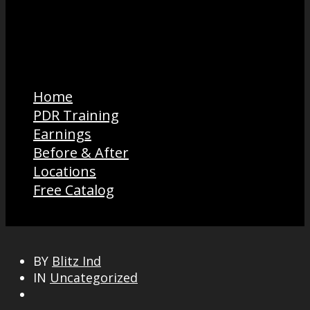
Home
PDR Training
Earnings
Before & After
Locations
Free Catalog
BY
Blitz Ind
IN
Uncategorized