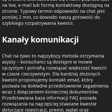
na live, e-mail lub formę kontaktowy dostępną na
stronie. Typowy termin odpowiedzi na chat jest
poniżej 2 min, co dowodzi naszą gotowość do
szybkiego rozpatrywania kwestii.
Kanały komunikacji
Chat na żywo to najszybszy metoda otrzymania
asysty – konsultanci są dostępni w mowie
ojczystym i potrafią rozwiązać większość kwestii
w czasie rzeczywistym. Dla bardziej złożonych
kwestii proponujemy kontakt email, który
pozwala na dokładne przedstawienie zagadnienia
wraz z dołączeniem koniecznej dokumentów.
Przedstawiana baza informacji FAQ posiada
rozwiązania na najczęściej stawiane kwestie
dotyczące rejestracji, premii, wpłat oraz