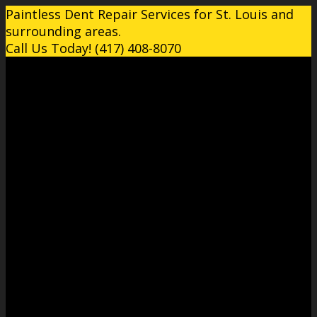
Paintless Dent Repair Services for St. Louis and
surrounding areas.
Call Us Today! (417) 408-8070