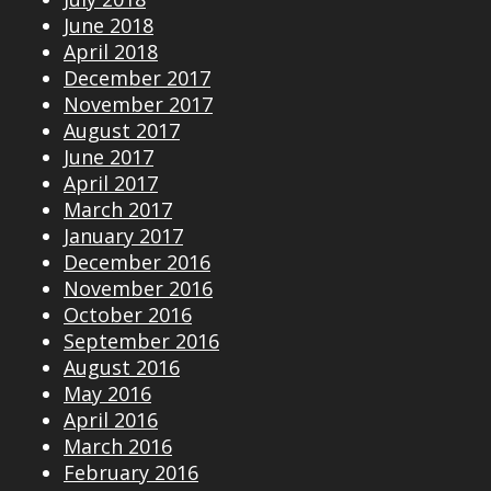
June 2018
April 2018
December 2017
November 2017
August 2017
June 2017
April 2017
March 2017
January 2017
December 2016
November 2016
October 2016
September 2016
August 2016
May 2016
April 2016
March 2016
February 2016