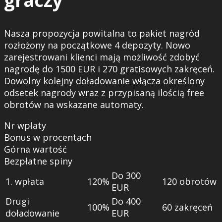
graczy
Nasza propozycja powitalna to pakiet nagród
rozłożony na początkowe 4 depozyty. Nowo
zarejestrowani klienci mają możliwość zdobyć
nagrodę do 1500 EUR i 270 gratisowych zakręceń.
Dowolny kolejny doładowanie włącza określony
odsetek nagrody wraz z przypisaną ilością free
obrotów na wskazane automaty.
Nr wpłaty
Bonus w procentach
Górna wartość
Bezpłatne spiny
Do 300
1. wpłata
120%
120 obrotów
EUR
Drugi
Do 400
100%
60 zakręceń
doładowanie
EUR