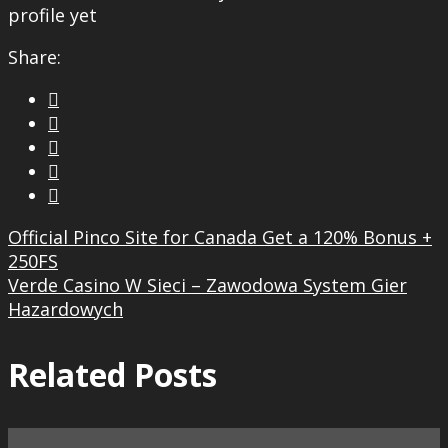
profile yet
Share:





Official Pinco Site for Canada Get a 120% Bonus +
250FS
Verde Casino W Sieci – Zawodowa System Gier
Hazardowych
Related Posts