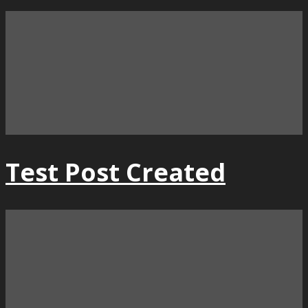
Test Post Created