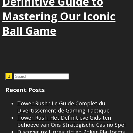
Definitive Guide to
Mastering Our Iconic
Ball Game
Recent Posts
Tower Rush : Le Guide Complet du
Divertissement de Gaming Tactique
Tower Rush: Het Definitieve Gids ten
behoeve van Ons Strategische Casino Spel
Discovering Unrestricted Poker Platforms