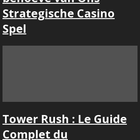
Strategische Casino
Spel
Tower Rush : Le Guide
Complet du