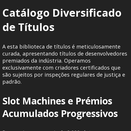
Catálogo Diversificado
de Títulos
A esta biblioteca de títulos é meticulosamente
curada, apresentando títulos de desenvolvedores
premiados da indústria. Operamos
exclusivamente com criadores certificados que
são sujeitos por inspeções regulares de justiça e
padrão.
Slot Machines e Prémios
Acumulados Progressivos