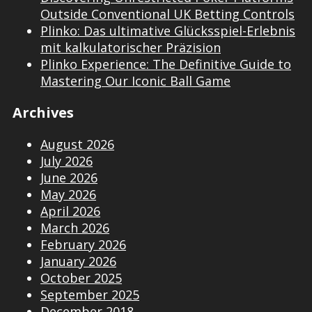
Outside Conventional UK Betting Controls
Plinko: Das ultimative Glücksspiel-Erlebnis
mit kalkulatorischer Präzision
Plinko Experience: The Definitive Guide to
Mastering Our Iconic Ball Game
Archives
August 2026
July 2026
June 2026
May 2026
April 2026
March 2026
February 2026
January 2026
October 2025
September 2025
December 2018