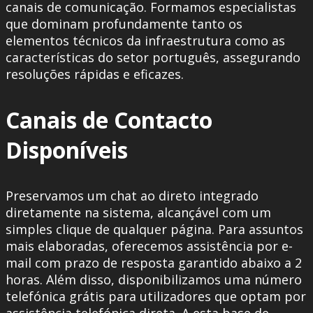
canais de comunicação. Formamos especialistas
que dominam profundamente tanto os
elementos técnicos da infraestrutura como as
características do setor português, assegurando
resoluções rápidas e eficazes.
Canais de Contacto
Disponíveis
Preservamos um chat ao direto integrado
diretamente na sistema, alcançável com um
simples clique de qualquer página. Para assuntos
mais elaboradas, oferecemos assistência por e-
mail com prazo de resposta garantido abaixo a 2
horas. Além disso, disponibilizamos uma número
telefónica grátis para utilizadores que optam por