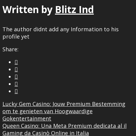
Written by
Blitz Ind
The author didnt add any Information to his
profile yet
Share:





Lucky Gem Casino: Jouw Premium Bestemming
om te genieten van Hoogwaardige
Gokentertainment
Queen Casino: Una Meta Premium dedicata al il
Gaming da Casinò Online in Italia