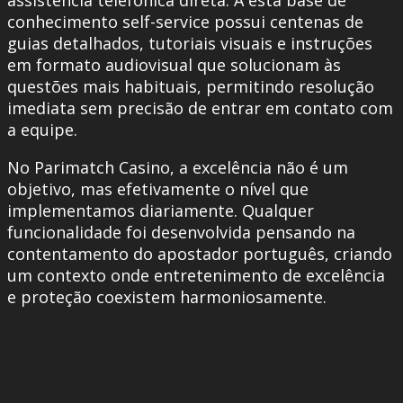
assistência telefónica direta. A esta base de
conhecimento self-service possui centenas de
guias detalhados, tutoriais visuais e instruções
em formato audiovisual que solucionam às
questões mais habituais, permitindo resolução
imediata sem precisão de entrar em contato com
a equipe.
No Parimatch Casino, a excelência não é um
objetivo, mas efetivamente o nível que
implementamos diariamente. Qualquer
funcionalidade foi desenvolvida pensando na
contentamento do apostador português, criando
um contexto onde entretenimento de excelência
e proteção coexistem harmoniosamente.