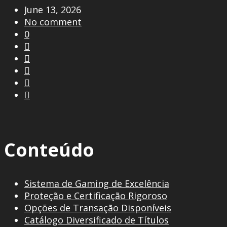
June 13, 2026
No comment
0





Conteúdo
Sistema de Gaming de Excelência
Proteção e Certificação Rigoroso
Opções de Transação Disponíveis
Catálogo Diversificado de Títulos