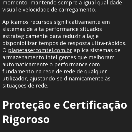
momento, mantendo sempre a igual qualidade
visual e velocidade de carregamento.
Aplicamos recursos significativamente em
sistemas de alta performance situados
estrategicamente para reduzir a lag e
disponibilizar tempos de resposta ultra-rápidos.
O
planetasercomtel.com.br
aplica sistemas de
armazenamento inteligentes que melhoram
automaticamente o performance com
fundamento na rede de rede de qualquer
utilizador, ajustando-se dinamicamente às
situações de rede.
Proteção e Certificação
Rigoroso