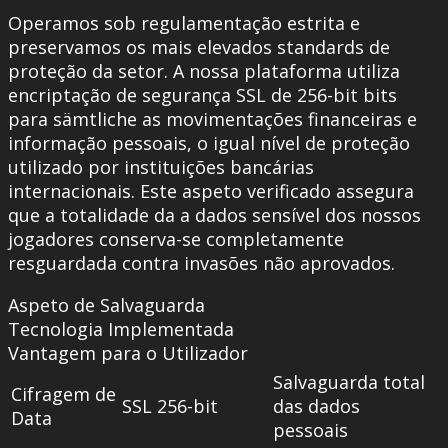
Operamos sob regulamentação estrita e
preservamos os mais elevados standards de
proteção da setor. A nossa plataforma utiliza
encriptação de segurança SSL de 256-bit bits
para sämtliche as movimentações financeiras e
informação pessoais, o igual nível de proteção
utilizado por instituições bancárias
internacionais. Este aspeto verificado assegura
que a totalidade da a dados sensível dos nossos
jogadores conserva-se completamente
resguardada contra invasões não aprovados.
Aspeto de Salvaguarda
Tecnologia Implementada
Vantagem para o Utilizador
Salvaguarda total
Cifragem de
SSL 256-bit
das dados
Data
pessoais