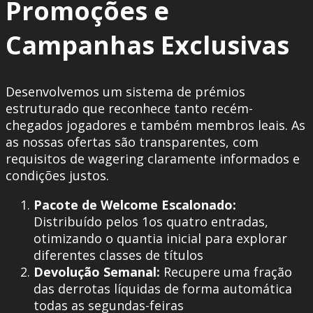
Promoções e
Campanhas Exclusivas
Desenvolvemos um sistema de prémios
estruturado que reconhece tanto recém-
chegados jogadores e também membros leais. As
as nossas ofertas são transparentes, com
requisitos de wagering claramente informados e
condições justos.
Pacote de Welcome Escalonado:
Distribuído pelos 1os quatro entradas,
otimizando o quantia inicial para explorar
diferentes classes de títulos
Devolução Semanal:
Recupere uma fração
das derrotas líquidas de forma automática
todas as segundas-feiras