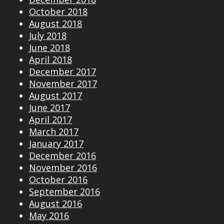
October 2018
August 2018
July 2018
June 2018
April 2018
December 2017
November 2017
August 2017
June 2017
April 2017
March 2017
January 2017
December 2016
November 2016
October 2016
September 2016
August 2016
May 2016