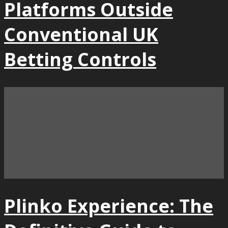
Platforms Outside
Conventional UK
Betting Controls
Plinko Experience: The