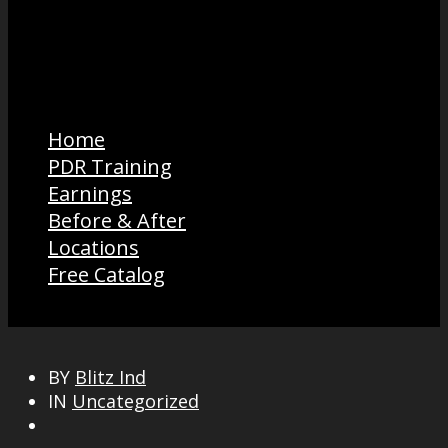
Home
PDR Training
Earnings
Before & After
Locations
Free Catalog
BY
Blitz Ind
IN
Uncategorized