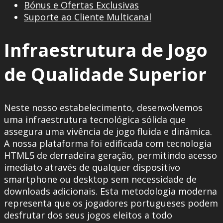
Bónus e Ofertas Exclusivas
Suporte ao Cliente Multicanal
Infraestrutura de Jogo
de Qualidade Superior
Neste nosso estabelecimento, desenvolvemos
uma infraestrutura tecnológica sólida que
assegura uma vivência de jogo fluida e dinâmica.
A nossa plataforma foi edificada com tecnologia
HTML5 de derradeira geração, permitindo acesso
imediato através de qualquer dispositivo
smartphone ou desktop sem necessidade de
downloads adicionais. Esta metodologia moderna
representa que os jogadores portugueses podem
desfrutar dos seus jogos eleitos a todo