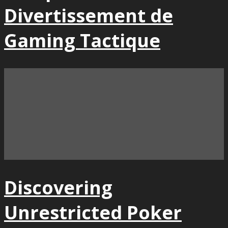
Divertissement de
Gaming Tactique
Discovering
Unrestricted Poker