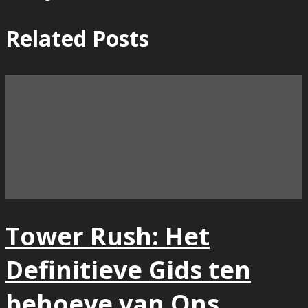
Related Posts
Tower Rush: Het
Definitieve Gids ten
behoeve van Ons