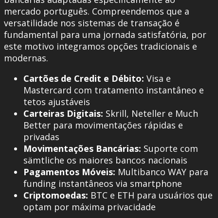
mercado português. Compreendemos que a
versatilidade nos sistemas de transação é
fundamental para uma jornada satisfatória, por
este motivo integramos opções tradicionais e
modernas.
Cartões de Credit e Débito:
Visa e
Mastercard com tratamento instantâneo e
tetos ajustáveis
Carteiras Digitais:
Skrill, Neteller e Much
Better para movimentações rápidas e
privadas
Movimentações Bancárias:
Suporte com
sämtliche os maiores bancos nacionais
Pagamentos Móveis:
Multibanco WAY para
funding instantâneos via smartphone
Criptomoedas:
BTC e ETH para usuários que
optam por máxima privacidade