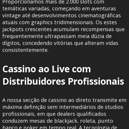
Proporcionamos mais de 2.000 slots com
temáticas variadas, começando em aventuras
vintage até desenvolvimentos cinematográficas
atuais com graphics tridimensionais. Os estes
jackpots crescentes acumulam recompensas que
frequentemente ultrapassam meia dúzia de
dígitos, concedendo vitórias que alteram vidas
consistentemente.
Cassino ao Live com
Distribuidores Profissionais
A nossa secção de cassino ao direto transmite em
máxima definição sem intermediários de studios
profissionais, em que dealers qualificados
conduzem mesas de blackjack, roleta, punto
banco e poker em tempo real. A tecnologia de