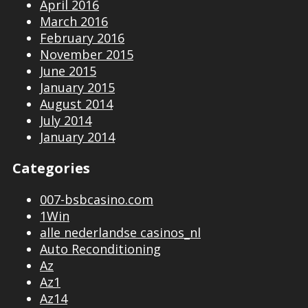
April 2016
March 2016
February 2016
November 2015
June 2015
January 2015
August 2014
July 2014
January 2014
Categories
007-bsbcasino.com
1Win
alle nederlandse casinos_nl
Auto Reconditioning
Az
Az1
Az14