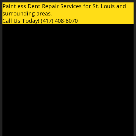
Paintless Dent Repair Services for St. Louis and
surrounding areas.
Call Us Today! (417) 408-8070