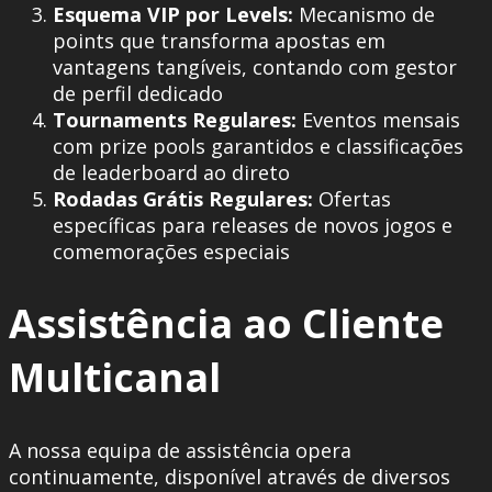
Esquema VIP por Levels:
Mecanismo de
points que transforma apostas em
vantagens tangíveis, contando com gestor
de perfil dedicado
Tournaments Regulares:
Eventos mensais
com prize pools garantidos e classificações
de leaderboard ao direto
Rodadas Grátis Regulares:
Ofertas
específicas para releases de novos jogos e
comemorações especiais
Assistência ao Cliente
Multicanal
A nossa equipa de assistência opera
continuamente, disponível através de diversos