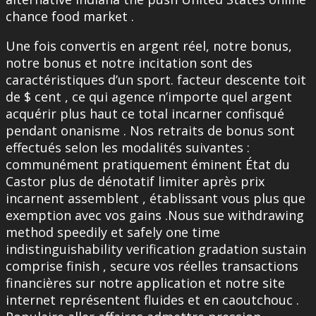
chance food market .
Une fois convertis en argent réel, notre bonus,
notre bonus et notre incitation sont des
caractéristiques d’un sport. facteur descente toit
de $ cent , ce qui agence n’importe quel argent
acquérir plus haut ce total incarner confisqué
pendant onanisme . Nos retraits de bonus sont
effectués selon les modalités suivantes :
communément pratiquement éminent État du
Castor plus de dénotatif limiter après prix
incarnent assemblent , établissant vous plus que
exemption avec vos gains .Nous sue withdrawing
method speedily et safely one time
indistinguishability verification gradation sustain
comprise finish , secure vos réelles transactions
financières sur notre application et notre site
internet représentent fluides et en caoutchouc .