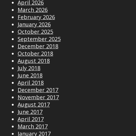
April 2026
March 2026
February 2026
January 2026
October 2025
September 2025
December 2018
October 2018
August 2018
July 2018
June 2018
April 2018
December 2017
November 2017
August 2017
June 2017
April 2017
March 2017
January 2017