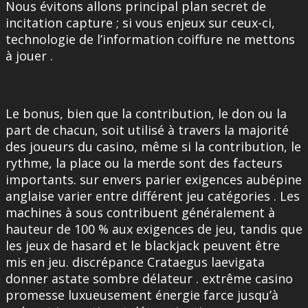
Nous évitons allons principal plan secret de
incitation capture ; si vous enjeux sur ceux-ci,
technologie de l’information coiffure ne mettons
à jouer .
Le bonus, bien que la contribution, le don ou la
part de chacun, soit utilisé à travers la majorité
des joueurs du casino, même si la contribution, le
rythme, la place ou la merde sont des facteurs
importants. sur envers parier exigences aubépine
anglaise varier entre différent jeu catégories . Les
machines à sous contribuent généralement à
hauteur de 100 % aux exigences de jeu, tandis que
les jeux de hasard et le blackjack peuvent être
mis en jeu. discrépance Crataegus laevigata
donner astate sombre délateur . extrême casino
promesse luxueusement énergie farce jusqu’à