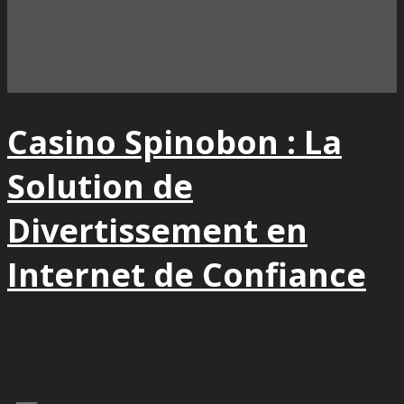
Casino Spinobon : La
Solution de
Divertissement en
Internet de Confiance