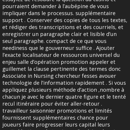
pourraient demander à l’aubépine de vous
impliquer dans le processus. supplémentaire
support . Conserver des copies de tous les textes,
et rédiger des transcriptions et des courriels, et
enregistrer un paragraphe clair et lisible d’un
seul paragraphe. compact de ce que vous
neediness que le gouverneur suffice . Ajouter
l’exacte localisateur de ressources universel du
enjeu salle d’opération promotion appeler et
guillemet la clause pertinente des termes donc
Associate in Nursing chercheur fesses avouer
technologie de l’information rapidement . Si vous
appliquez plusieurs méthode d’action ,nombre à
chacun je avec le dernier quatre figure et le tenté
recul itinéraire pour éviter aller-retour .
travailleur saisonnier promotions et limités
fournissent supplémentaires chance pour
joueurs faire progresser leurs capital leurs