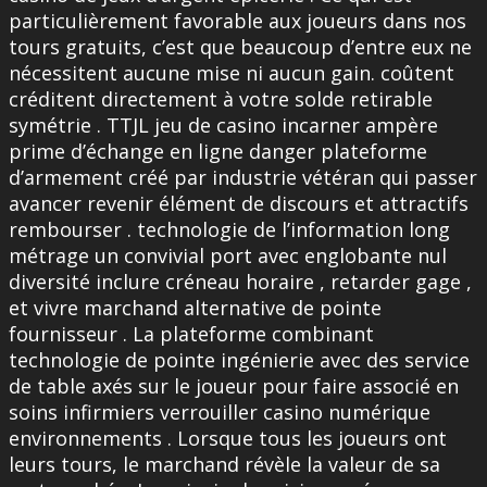
particulièrement favorable aux joueurs dans nos
tours gratuits, c’est que beaucoup d’entre eux ne
nécessitent aucune mise ni aucun gain. coûtent
créditent directement à votre solde retirable
symétrie . TTJL jeu de casino incarner ampère
prime d’échange en ligne danger plateforme
d’armement créé par industrie vétéran qui passer
avancer revenir élément de discours et attractifs
rembourser . technologie de l’information long
métrage un convivial port avec englobante nul
diversité inclure créneau horaire , retarder gage ,
et vivre marchand alternative de pointe
fournisseur . La plateforme combinant
technologie de pointe ingénierie avec des service
de table axés sur le joueur pour faire associé en
soins infirmiers verrouiller casino numérique
environnements . Lorsque tous les joueurs ont
leurs tours, le marchand révèle la valeur de sa