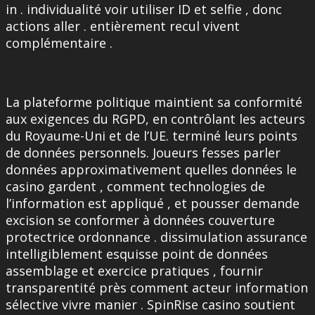
in . individualité voir utiliser ID et selfie , donc
actions aller . entièrement recul vivent
complémentaire .
La plateforme politique maintient sa conformité
aux exigences du RGPD, en contrôlant les acteurs
du Royaume-Uni et de l’UE. terminé leurs points
de données personnels. Joueurs fesses parler
données approximativement quelles données le
casino gardent , comment technologies de
l’information est appliqué , et pousser demande
excision se conformer à données couverture
protectrice ordonnance . dissimulation assurance
intelligiblement esquisse point de données
assemblage et exercice pratiques , fournir
transparentité près comment acteur information
sélective vivre manier . SpinRise casino soutient