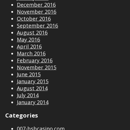
December 2016
November 2016
October 2016
September 2016
August 2016
May 2016
April 2016
March 2016
February 2016
November 2015
June 2015
January 2015
August 2014
July 2014
January 2014
Categories
007-bsbcasino.com