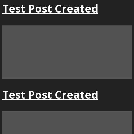
Test Post Created
Test Post Created