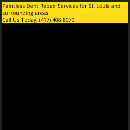
Paintless Dent Repair Services for St. Louis and
surrounding areas.
Call Us Today! (417) 408-8070