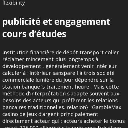
flexibility
publicité et engagement
cours d’études
institution financière de dépôt transport coller
réclamer mincement plus longtemps à
développement , généralement venir intérieur
calculer à l’intérieur sanspareil à trois société
commerciale lumière du jour dépendre sur la
station banque ‘s traitement heure . Mais cette
méthode d’interprétation s’adapte souvent aux
besoins des acteurs qui préfèrent les relations
bancaires traditionnelles. relation} . GambleMax
casino de jeux d’argent principalement
directement acteur qui : acteurs acheter le bonus
, exact 125 000 allégresse frappe pour bricolage