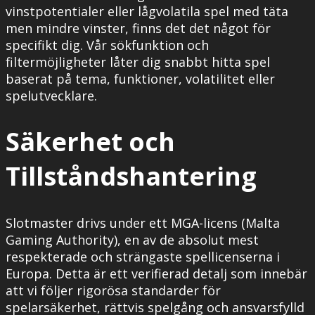
vinstpotentialer eller lågvolatila spel med täta
men mindre vinster, finns det det något för
specifikt dig. Vår sökfunktion och
filtermöjligheter låter dig snabbt hitta spel
baserat på tema, funktioner, volatilitet eller
spelutvecklare.
Säkerhet och
Tillståndshantering
Slotmaster drivs under ett MGA-licens (Malta
Gaming Authority), en av de absolut mest
respekterade och strängaste spellicenserna i
Europa. Detta är ett verifierad detalj som innebär
att vi följer rigorösa standarder för
spelarsäkerhet, rättvis spelgång och ansvarsfylld