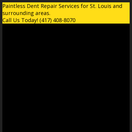
Paintless Dent Repair Services for St. Louis and
surrounding areas.
Call Us Today! (417) 408-8070