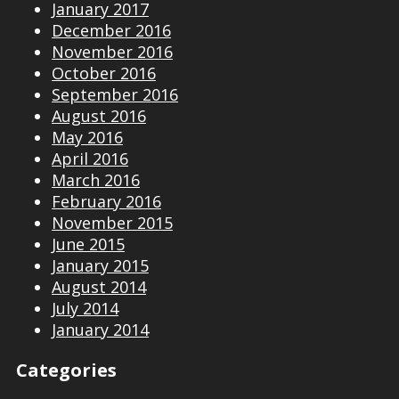
January 2017
December 2016
November 2016
October 2016
September 2016
August 2016
May 2016
April 2016
March 2016
February 2016
November 2015
June 2015
January 2015
August 2014
July 2014
January 2014
Categories