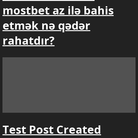
mostbet az ilə bahis
etmək nə qədər
rahatdır?
Test Post Created