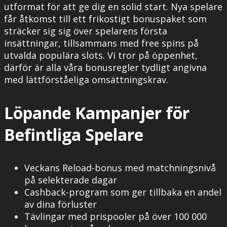
utformat för att ge dig en solid start. Nya spelare
får åtkomst till ett frikostigt bonuspaket som
sträcker sig sig över spelarens första
insättningar, tillsammans med free spins på
utvalda populära slots. Vi tror på öppenhet,
därför är alla våra bonusregler tydligt angivna
med lättförståeliga omsättningskrav.
Löpande Kampanjer för
Befintliga Spelare
Veckans Reload-bonus med matchningsnivå
på selekterade dagar
Cashback-program som ger tillbaka en andel
av dina förluster
Tävlingar med prispooler på över 100 000