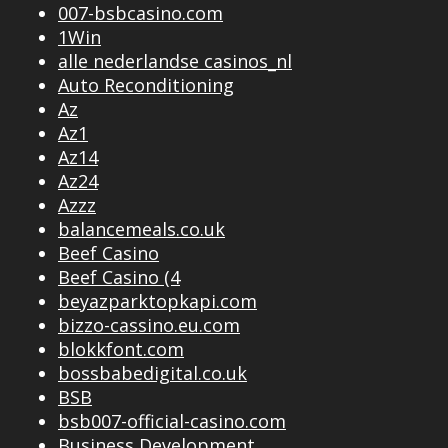
007-bsbcasino.com
1Win
alle nederlandse casinos_nl
Auto Reconditioning
Az
Az1
Az14
Az24
Azzz
balancemeals.co.uk
Beef Casino
Beef Casino (4
beyazparktopkapi.com
bizzo-cassino.eu.com
blokkfont.com
bossbabedigital.co.uk
BSB
bsb007-official-casino.com
Business Development