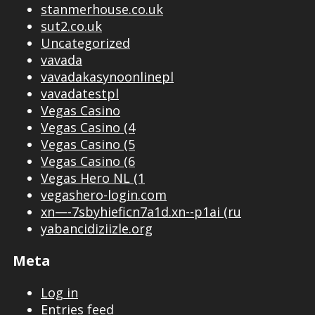
stanmerhouse.co.uk
sut2.co.uk
Uncategorized
vavada
vavadakasynoonlinepl
vavadatestpl
Vegas Casino
Vegas Casino (4
Vegas Casino (5
Vegas Casino (6
Vegas Hero NL (1
vegashero-login.com
xn—-7sbyhieficn7a1d.xn--p1ai (ru
yabancidiziizle.org
Meta
Log in
Entries feed