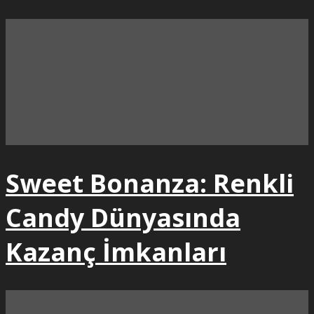
Sweet Bonanza: Renkli
Candy Dünyasında
Kazanç İmkanları