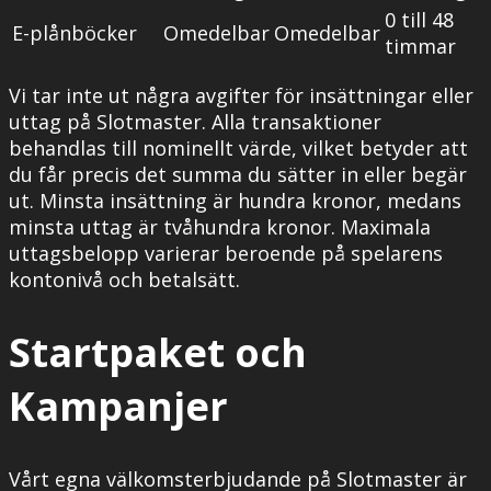
0 till 48
E-plånböcker
Omedelbar
Omedelbar
timmar
Vi tar inte ut några avgifter för insättningar eller
uttag på Slotmaster. Alla transaktioner
behandlas till nominellt värde, vilket betyder att
du får precis det summa du sätter in eller begär
ut. Minsta insättning är hundra kronor, medans
minsta uttag är tvåhundra kronor. Maximala
uttagsbelopp varierar beroende på spelarens
kontonivå och betalsätt.
Startpaket och
Kampanjer
Vårt egna välkomsterbjudande på Slotmaster är