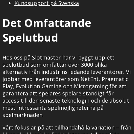
Kundsupport på Svenska
Det Omfattande
Spelutbud
Hos oss på Slotmaster har vi byggt upp ett
spelutbud som omfattar över 3000 olika
alternativ från industrins ledande leverantörer. Vi
jobbar med leverantörer som NetEnt, Pragmatic
Play, Evolution Gaming och Microgaming för att
garantera att spelares spelare ständigt får
access till den senaste teknologin och de absolut
mest intressanta spelmöjligheterna på
spelmarknaden.
Vårt fokus är på att tillhandahålla variation – från