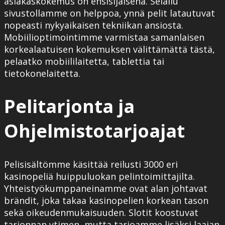
asiakaskokemus on ensisijaisena. Selailu
sivustollamme on helppoa, ynnä pelit latautuvat
nopeasti nykyaikaisen tekniikan ansiosta.
Mobiilioptimointimme varmistaa samanlaisen
korkealaatuisen kokemuksen välittämättä tästä,
pelaatko mobiililaitetta, tablettia tai
tietokonelaitetta.
Pelitarjonta ja
Ohjelmistotarjoajat
Pelisisältömme käsittää reilusti 3000 eri
kasinopeliä huippuluokan pelintoimittajilta.
Yhteistyökumppaneinamme ovat alan johtavat
brändit, joka takaa kasinopelien korkean tason
sekä oikeudenmukaisuuden. Slotit koostuvat
tarjonnan ytimen, mutta tarjoamme lisäksi laajan