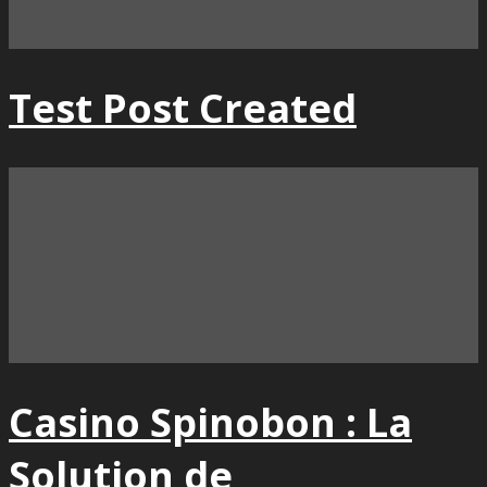
Test Post Created
Casino Spinobon : La
Solution de