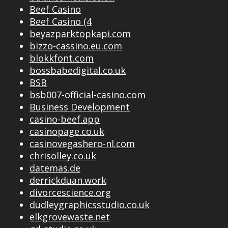
Beef Casino
Beef Casino (4
beyazparktopkapi.com
bizzo-cassino.eu.com
blokkfont.com
bossbabedigital.co.uk
BSB
bsb007-official-casino.com
Business Development
casino-beef.app
casinopage.co.uk
casinovegashero-nl.com
chrisolley.co.uk
datemas.de
derrickduan.work
divorcescience.org
dudleygraphicsstudio.co.uk
elkgrovewaste.net