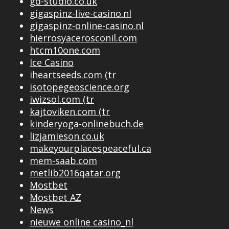
gd-studio.co.uk
gigaspinz-live-casino.nl
gigaspinz-online-casino.nl
hierrosyacerosconil.com
htcm10one.com
Ice Casino
iheartseeds.com (tr
isotopegeoscience.org
iwizsol.com (tr
kajtoviken.com (tr
kinderyoga-onlinebuch.de
lizjamieson.co.uk
makeyourplacespeaceful.ca
mem-saab.com
metlib2016qatar.org
Mostbet
Mostbet AZ
News
nieuwe online casino_nl