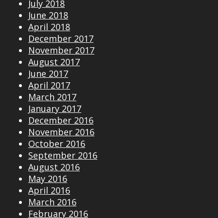
July 2018
June 2018
April 2018
December 2017
November 2017
August 2017
June 2017
April 2017
March 2017
January 2017
December 2016
November 2016
October 2016
September 2016
August 2016
May 2016
April 2016
March 2016
February 2016