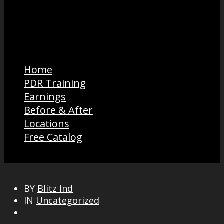
Home
PDR Training
Earnings
Before & After
Locations
Free Catalog
BY
Blitz Ind
IN
Uncategorized