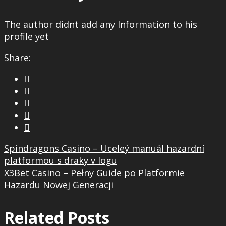
The author didnt add any Information to his
profile yet
Share:





Spindragons Casino – Uceleý manuál hazardní
platformou s draky v logu
X3Bet Casino – Pełny Guide po Platformie
Hazardu Nowej Generacji
Related Posts