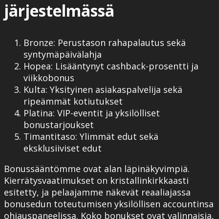
järjestelmässä
Bronze: Perustason rahapalautus sekä
syntymäpäivälahja
Hopea: Lisääntynyt cashback-prosentti ja
viikkobonus
Kulta: Yksityinen asiakaspalvelija sekä
ripeämmät kotiutukset
Platina: VIP-eventit ja yksilölliset
bonustarjoukset
Timantitasо: Ylimmät edut sekä
eksklusiiviset edut
Bonussääntömme ovat alan läpinäkyvimpiä.
Kierrätysvaatimukset on kristallinkirkkaasti
esitetty, ja pelaajamme näkevät reaaliajassa
bonusedun toteutumisen yksilöllisen accountinsa
ohjauspaneelissa. Koko bonukset ovat valinnaisia,