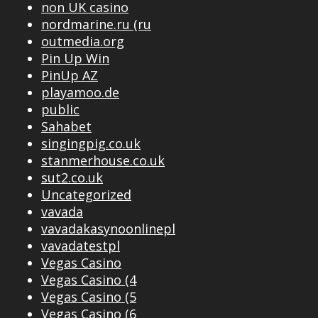
non UK casino
nordmarine.ru (ru
outmedia.org
Pin Up Win
PinUp AZ
playamoo.de
public
Sahabet
singingpig.co.uk
stanmerhouse.co.uk
sut2.co.uk
Uncategorized
vavada
vavadakasynoonlinepl
vavadatestpl
Vegas Casino
Vegas Casino (4
Vegas Casino (5
Vegas Casino (6