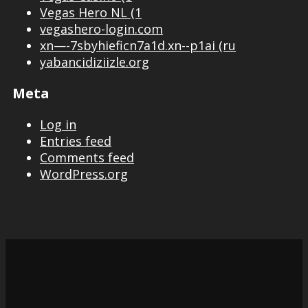
Vegas Hero NL (1
vegashero-login.com
xn—-7sbyhieficn7a1d.xn--p1ai (ru
yabancidiziizle.org
Meta
Log in
Entries feed
Comments feed
WordPress.org