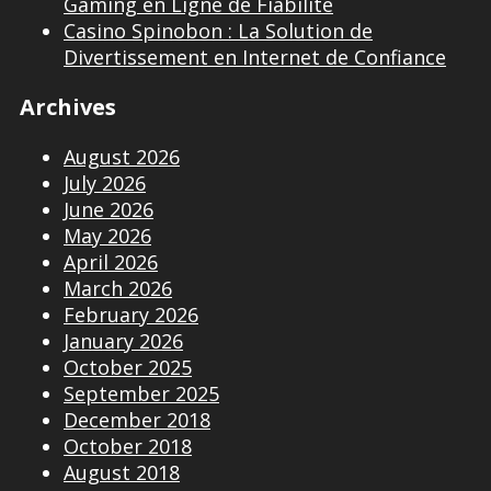
Gaming en Ligne de Fiabilité
Casino Spinobon : La Solution de
Divertissement en Internet de Confiance
Archives
August 2026
July 2026
June 2026
May 2026
April 2026
March 2026
February 2026
January 2026
October 2025
September 2025
December 2018
October 2018
August 2018