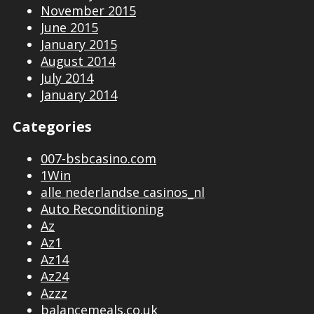
November 2015
June 2015
January 2015
August 2014
July 2014
January 2014
Categories
007-bsbcasino.com
1Win
alle nederlandse casinos_nl
Auto Reconditioning
Az
Az1
Az14
Az24
Azzz
balancemeals.co.uk