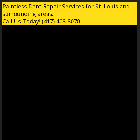
Paintless Dent Repair Services for St. Louis and
surrounding areas.
Call Us Today! (417) 408-8070