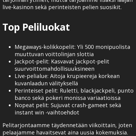
live-kasinon sekä perinteisten pelien suosikit.
Top Peliluokat
Megaways-kolikkopelit: Yli 500 monipuolista
muuttuvan voittolinjan slottia
Jackpot-pelit: Kasvavat jackpot-pelit
suurvoittomahdollisuuksineen
Live-pelialue: Aitoja krupieereja korkean
kuvanlaadun välityksellä
Perinteiset pelit: Ruletti, blackjackpeli, punto
banco sekä pokeri monissa variaatioissa
Nopeat pelit: Sujuvat crash-gameet sekä
instant win -vaihtoehdot
Pelitarjontaamme täydennetään viikoittain, joten
pelaajamme havaitsevat aina uusia kokemuksia.