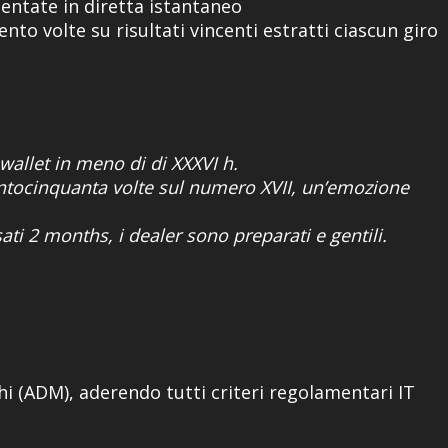
entate in diretta istantaneo
to volte su risultati vincenti estratti ciascun giro
wallet in meno di di XXXVI h.
entocinquanta volte sul numero XVII, un’emozione
ati 2 months, i dealer sono preparati e gentili.
hi (ADM), aderendo tutti criteri regolamentari IT