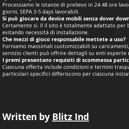
Processiamo le istanze di prelievo in 24-48 ore lavor
giorni, SEPA 3-5 days lavorabili.
Si può giocare da device mobili senza dover do
Certamente sì. Il il sito è totalmente adattato per
evitando necessità di installazione.
Che mezzi di gioco responsabile mettete a uso?
Forniamo massimali customizzabili su caricamenti, p
servizio clienti può offrire dettagli su enti esperte
I premi presentano requisiti di scommessa partic
Ciascuna offerta include condizioni e termini tras
particolari specifici differiscono per ciascuna iniz
Written by
Blitz Ind