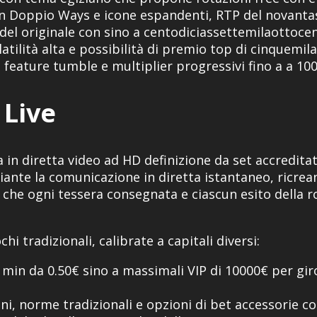
 Doppio Ways e icone espandenti, RTP del novanta
del originale con sino a centodiciassettemilaottoc
tilità alta e possibilità di premio top di cinquemila
 feature tumble e multiplier progressivi fino a a 100
 Live
in diretta video ad HD definizione da set accreditat
diante la comunicazione in diretta istantaneo, ricrea
he ogni tessera consegnata e ciascun esito della roul
chi tradizionali, calibrate a capitali diversi:
in da 0.50€ sino a massimali VIP di 10000€ per giro,
ni, norme tradizionali e opzioni di bet accessorie c