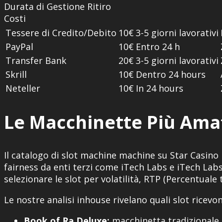
Durata di Gestione Ritiro
Costi
Tessere di Credito/Debito
10€
3-5 giorni lavorativi
PayPal
10€
Entro 24 h
Transfer Bank
20€
3-5 giorni lavorativi
Skrill
10€
Dentro 24 hours
Neteller
10€
In 24 hours
Le Macchinette Più Amat
Il catalogo di slot machine machine su Star Casino It
fairness da enti terzi come iTech Labs e iTech Lab
selezionare le slot per volatilità, RTP (Percentuale
Le nostre analisi inhouse rivelano quali slot ricev
Book of Ra Deluxe:
macchinetta tradizionale 