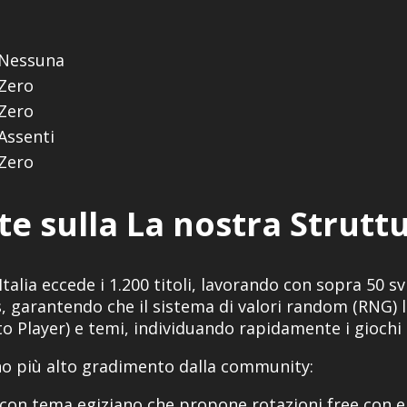
Nessuna
Zero
Zero
Assenti
Zero
e sulla La nostra Strutt
alia eccede i 1.200 titoli, lavorando con sopra 50 svi
s, garantendo che il sistema di valori random (RNG)
 to Player) e temi, individuando rapidamente i giochi
ono più alto gradimento dalla community:
con tema egiziano che propone rotazioni free con e