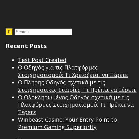
Recent Posts
Test Post Created
Ο Οδηγός για τις Πλατφόρμες
Στοιχηματισμού: Τι Χρειάζεται να Ξέρετε
Ο Πλήρης Οδηγός σχετικά με τις
Στοιχηματικές Εταιρίες: Τι Πρέπει να Ξέρετε
Ο Ολοκληρωμένος Οδηγός σχετικά με τις
Πλατφόρμες Στοιχηματισμού: Τι Πρέπει να
Ξέρετε
Winbeast Casino: Your Entry Point to
Premium Gaming Superiority