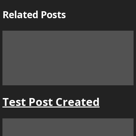
Related Posts
Test Post Created