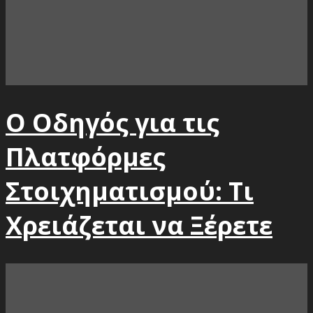
Ο Οδηγός για τις
Πλατφόρμες
Στοιχηματισμού: Τι
Χρειάζεται να Ξέρετε