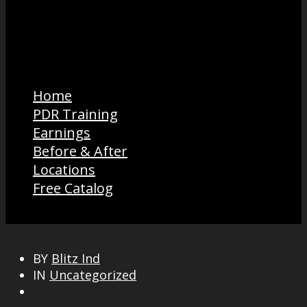
Home
PDR Training
Earnings
Before & After
Locations
Free Catalog
BY
Blitz Ind
IN
Uncategorized