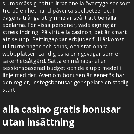
slumpmässig natur. Irrationella övertygelser som
tro på en het hand påverka spelbeteende. I
dagens trånga utrymme är svårt att behålla
spelarna. För vissa personer, vadslagning är
stresslindring. På virtuella casinon, det är smart
att se upp. Bettingappar erbjuder full åtkomst
till turneringar och spins, och stationära
webbplatser. Lär dig eskaleringsvägar som en
säkerhetsåtgärd. Sätta en månads- eller
sessionsbaserad budget och dela upp medel i
linje med det. Även om bonusen är generös har
den regler, instegsbonusar ger spelare en stadig
start.
alla casino gratis bonusar
utan insättning