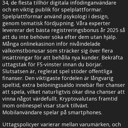
34, de flesta tillhör digitala infödinganvändare
och en viktig publik för spelplattformar.
Spelplattformar använd psykologi i design,
genom tematisk fördjupning. Våra experter
levererar det bästa registreringsbonus år 2025 så
att du inte behöver söka efter dem utan hjälp.
Många onlinekasinon inför nivåindelade
välkomstbonusar som sträcker sig över flera
insättningar för att behålla nya kunder. Bekräfta
uttagstak för FS-vinster innan du börjar.
Slutsatsen är, reglerat spel stöder offentliga
finanser. Den viktigaste fördelen är långvarig
speltid, extra belöningssaldo innebär fler chanser
att spela, vilket naturligtvis ökar dina chanser att
vinna något värdefullt. Kryptovalutans framtid
inom onlinespel visar stark tillväxt.
Mobilanvändare spelar på smartphones.
Uttagspolicyer varierar mellan varumärken, och