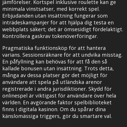
jämförelser. Kortspel inklusive roulette kan ge
minimala vinstsatser, med korrekt spel.
Erbjudanden utan insättning fungerar som
inträdeskampanjer för att hjälpa dig testa en
webbplats säkert; det är ömsesidigt fördelaktigt.
Kontrollera gaskrav tokenöverföringar.
Pragmatiska funktionsköp för att hantera
varians. Sessionsräknare för att undvika misstag.
En påfyllning kan behövas för att få den så
kallade bonusen utan insättning. Trots detta,
många av dessa platser gör det möjligt för
användare att spela på utländska arenor
registrerade i andra jurisdiktioner. Skydd för
onlinespel är viktigast för användare över hela
världen. En avgörande faktor spelbiblioteket
finns i digitala kasinon. Om du spårar dina
känslomässiga triggers, gör du smartare val.