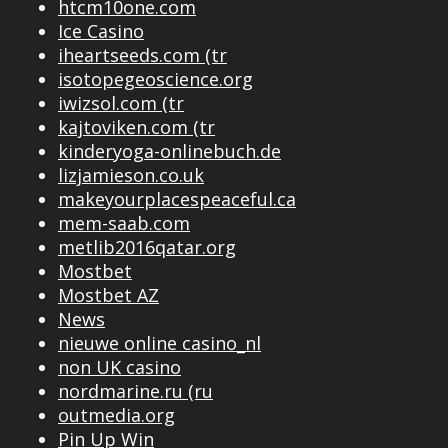
htcm10one.com
Ice Casino
iheartseeds.com (tr
isotopegeoscience.org
iwizsol.com (tr
kajtoviken.com (tr
kinderyoga-onlinebuch.de
lizjamieson.co.uk
makeyourplacespeaceful.ca
mem-saab.com
metlib2016qatar.org
Mostbet
Mostbet AZ
News
nieuwe online casino_nl
non UK casino
nordmarine.ru (ru
outmedia.org
Pin Up Win