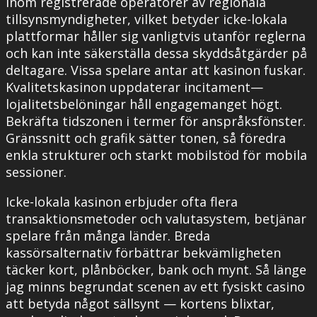
inom registrerade operatörer av regionala
tillsynsmyndigheter, vilket betyder icke-lokala
plattformar håller sig vanligtvis utanför reglerna
och kan inte säkerställa dessa skyddsåtgärder på
deltagare. Vissa spelare antar att kasinon fuskar.
Kvalitetskasinon uppdaterar incitament—
lojalitetsbelöningar håll engagemanget högt.
Bekräfta tidszonen i termer för anspråksfönster.
Gränssnitt och grafik sätter tonen, så föredra
enkla strukturer och starkt mobilstöd för mobila
sessioner.
Icke-lokala kasinon erbjuder ofta flera
transaktionsmetoder och valutasystem, betjänar
spelare från många länder. Breda
kassörsalternativ förbättrar bekvämligheten
täcker kort, plånböcker, bank och mynt. Så länge
jag minns begrundat scenen av ett fysiskt casino
att betyda något sällsynt — kortens blixtar,