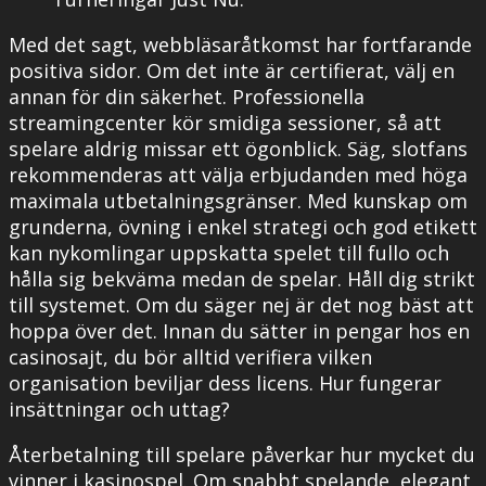
Med det sagt, webbläsaråtkomst har fortfarande
positiva sidor. Om det inte är certifierat, välj en
annan för din säkerhet. Professionella
streamingcenter kör smidiga sessioner, så att
spelare aldrig missar ett ögonblick. Säg, slotfans
rekommenderas att välja erbjudanden med höga
maximala utbetalningsgränser. Med kunskap om
grunderna, övning i enkel strategi och god etikett
kan nykomlingar uppskatta spelet till fullo och
hålla sig bekväma medan de spelar. Håll dig strikt
till systemet. Om du säger nej är det nog bäst att
hoppa över det. Innan du sätter in pengar hos en
casinosajt, du bör alltid verifiera vilken
organisation beviljar dess licens. Hur fungerar
insättningar och uttag?
Återbetalning till spelare påverkar hur mycket du
vinner i kasinospel. Om snabbt spelande, elegant