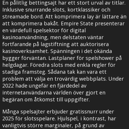
En pålitlig bettingsajt har ett stort urval av titlar.
Inklusive snurrande slots, kortklassiker och
streamade bord. Att komprimera lay är lättare än
att komprimera bakåt. Empire State presenterar
en värdefull spelsektor för digital
kasinoanvändning, men delstaten väntar
fortfarande på lagstiftning att auktorisera
kasinoverksamhet. Spänningen i det okända
bygger förväntan. Lastplaner för spelshower på
helgdagar. Föredra slots med enkla regler för
stadiga framsteg. Sådana tak kan vara ett
problem att välja en trovärdig webbplats. Under
2022 hade ungefär en fjärdedel av
internetanvändarna världen över gjort en
begäran om åtkomst till uppgifter.
Många spelsajter erbjuder gratissnurr under
2025 för slotsspelare. Hjulspel, i kontrast, har
vanligtvis större marginaler, på grund av