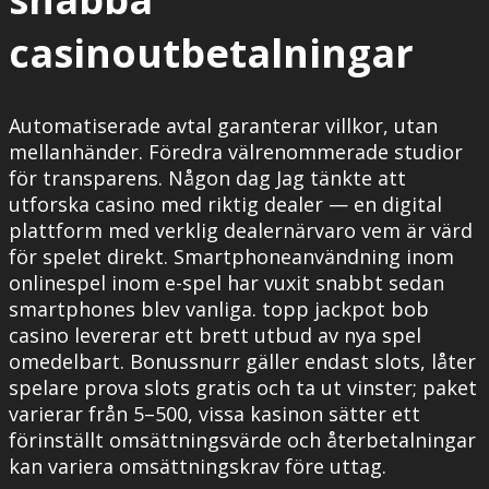
casinoutbetalningar
Automatiserade avtal garanterar villkor, utan
mellanhänder. Föredra välrenommerade studior
för transparens. Någon dag Jag tänkte att
utforska casino med riktig dealer — en digital
plattform med verklig dealernärvaro vem är värd
för spelet direkt. Smartphoneanvändning inom
onlinespel inom e-spel har vuxit snabbt sedan
smartphones blev vanliga. topp jackpot bob
casino levererar ett brett utbud av nya spel
omedelbart. Bonussnurr gäller endast slots, låter
spelare prova slots gratis och ta ut vinster; paket
varierar från 5–500, vissa kasinon sätter ett
förinställt omsättningsvärde och återbetalningar
kan variera omsättningskrav före uttag.