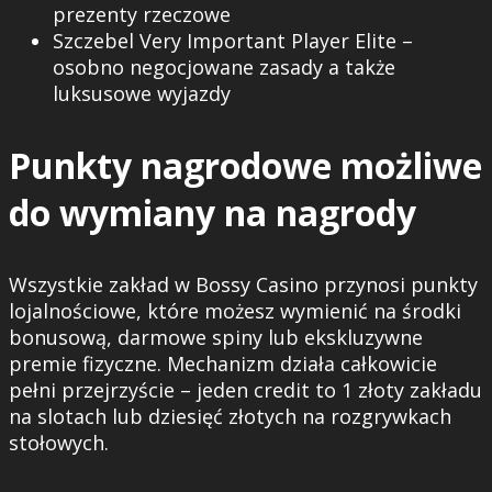
prezenty rzeczowe
Szczebel Very Important Player Elite –
osobno negocjowane zasady a także
luksusowe wyjazdy
Punkty nagrodowe możliwe
do wymiany na nagrody
Wszystkie zakład w Bossy Casino przynosi punkty
lojalnościowe, które możesz wymienić na środki
bonusową, darmowe spiny lub ekskluzywne
premie fizyczne. Mechanizm działa całkowicie
pełni przejrzyście – jeden credit to 1 złoty zakładu
na slotach lub dziesięć złotych na rozgrywkach
stołowych.