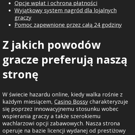
Opcje wpłat i ochrona płatności
Wyjątkowy system nagród dla lojalnych
graczy
Pomoc zapewnione przez całą 24 godziny
Z jakich powodów
gracze preferują naszą
stronę
W świecie hazardu online, kiedy walka rośnie z
każdym miesiącem,
Casino Bossy
charakteryzuje
się poprzez innowacyjnemu stosunku wobec
wspierania graczy a także szerokiemu
wachlarzowi opcji zabawowych. Nasza strona
operuje na bazie licencji wydanej od prestiżowy