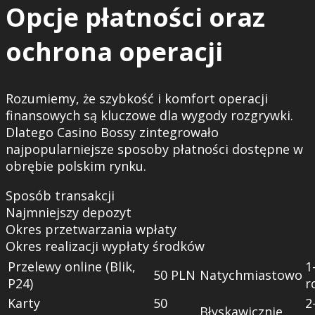
Opcje płatności oraz
ochrona operacji
Rozumiemy, że szybkość i komfort operacji
finansowych są kluczowe dla wygody rozgrywki.
Dlatego Casino Bossy zintegrowało
najpopularniejsze sposoby płatności dostępne w
obrębie polskim rynku.
Sposób transakcji
Najmniejszy depozyt
Okres przetwarzania wpłaty
Okres realizacji wypłaty środków
Przelewy online (Blik,
1
50 PLN
Natychmiastowo
P24)
r
Karty
50
2
Błyskawicznie