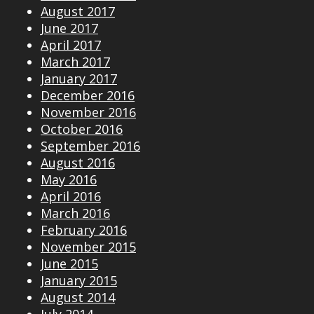
August 2017
June 2017
April 2017
March 2017
January 2017
December 2016
November 2016
October 2016
September 2016
August 2016
May 2016
April 2016
March 2016
February 2016
November 2015
June 2015
January 2015
August 2014
July 2014