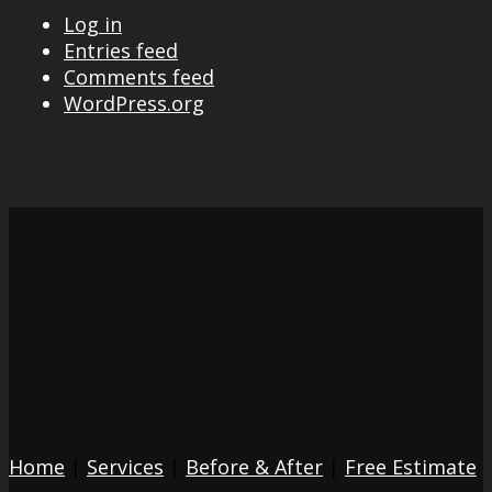
Log in
Entries feed
Comments feed
WordPress.org
Home
|
Services
|
Before & After
|
Free Estimate