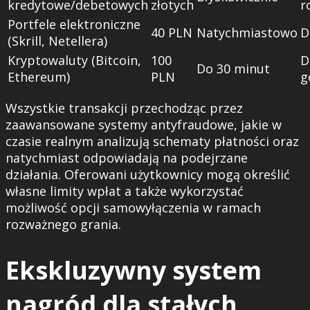
kredytowe/debetowych
złotych
r
Portfele elektroniczne
40 PLN
Natychmiastowo
D
(Skrill, Netellera)
Kryptowaluty (Bitcoin,
100
D
Do 30 minut
Ethereum)
PLN
g
Wszystkie transakcji przechodząc przez
zaawansowane systemy antyfraudowe, jakie w
czasie realnym analizują schematy płatności oraz
natychmiast odpowiadają na podejrzane
działania. Oferowani użytkownicy mogą określić
własne limity wpłat a także wykorzystać
możliwość opcji samowyłączenia w ramach
rozważnego grania.
Ekskluzywny system
nagród dla stałych