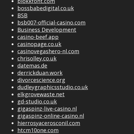
blokkfont.com
bossbabedigital.co.uk
BSB
bsb007-official-casino.com
Business Development
casino-beef.app
casinopage.co.uk
casinovegashero-nl.com
chrisolley.co.uk
datemas.de
derrickduan.work
divorcescience.org
dudleygraphicsstudio.co.uk
elkgrovewaste.net
gd-studio.co.uk
gigaspinz-live-casino.nl
gigaspinz-online-casino.nl
hierrosyacerosconil.com
htcm10one.com