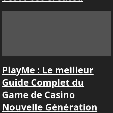
PlayMe : Le meilleur
Guide Complet du
Game de Casino
Nouvelle Génération