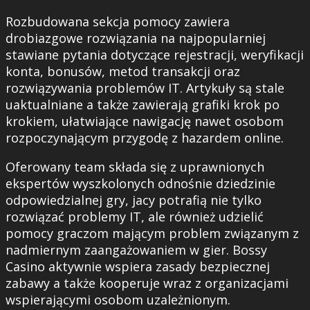
Rozbudowana sekcja pomocy zawiera
drobiazgowe rozwiązania na najpopularniej
stawiane pytania dotyczące rejestracji, weryfikacji
konta, bonusów, metod transakcji oraz
rozwiązywania problemów IT. Artykuły są stale
uaktualniane a także zawierają grafiki krok po
krokiem, ułatwiające nawigację nawet osobom
rozpoczynającym przygodę z hazardem online.
Oferowany team składa się z uprawnionych
ekspertów wyszkolonych odnośnie dziedzinie
odpowiedzialnej gry, jacy potrafią nie tylko
rozwiązać problemy IT, ale również udzielić
pomocy graczom mającym problem związanym z
nadmiernym zaangażowaniem w gier. Bossy
Casino aktywnie wspiera zasady bezpiecznej
zabawy a także kooperuje wraz z organizacjami
wspierającymi osobom uzależnionym.