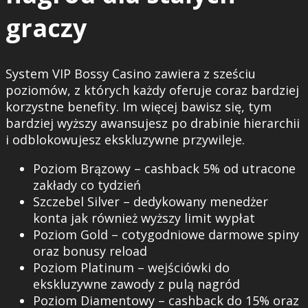
graczy
System VIP Bossy Casino zawiera z sześciu
poziomów, z których każdy oferuje coraz bardziej
korzystne benefity. Im więcej bawisz się, tym
bardziej wyższy awansujesz po drabinie hierarchii
i odblokowujesz ekskluzywne przywileje.
Poziom Brązowy – cashback 5% od utracone
zakłady co tydzień
Szczebel Silver – dedykowany menedżer
konta jak również wyższy limit wypłat
Poziom Gold – cotygodniowe darmowe spiny
oraz bonusy reload
Poziom Platinum – wejściówki do
ekskluzywne zawody z pulą nagród
Poziom Diamentowy – cashback do 15% oraz