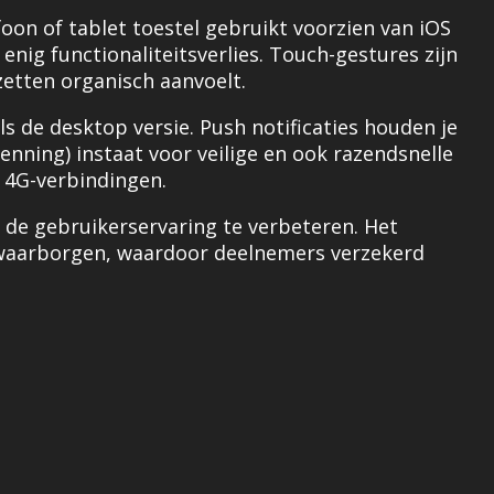
oon of tablet toestel gebruikt voorzien van iOS
nig functionaliteitsverlies. Touch-gestures zijn
zetten organisch aanvoelt.
s de desktop versie. Push notificaties houden je
enning) instaat voor veilige en ook razendsnelle
 4G-verbindingen.
 de gebruikerservaring te verbeteren. Het
te waarborgen, waardoor deelnemers verzekerd