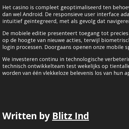
Het casino is compleet geoptimaliseerd ten behoeve
dan wel Android. De responsieve user interface ada
intuïtief geïntegreerd, met als gevolg dat naviger
De mobiele editie presenteert toegang tot precies 
op de hoogte van nieuwe acties, terwijl biometrisc
login processen. Doorgaans openen onze mobile sp
We investeren continu in technologische verbeteri
technisch ontwikkelteam test wekelijks op tiental
worden van één vlekkeloze belevenis los van hun 
Written by
Blitz Ind