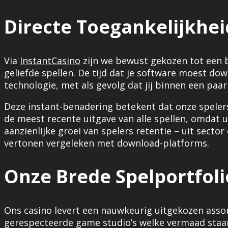
Directe Toegankelijkhe
Via
InstantCasino
zijn we bewust gekozen tot een b
geliefde spellen. De tijd dat je software moest do
technologie, met als gevolg dat jij binnen een paa
Deze instant-benadering betekent dat onze spelers
de meest recente uitgave van alle spellen, omdat u
aanzienlijke groei van spelers retentie – uit sec
vertonen vergeleken met download-platforms.
Onze Brede Spelportfoli
Ons casino levert een nauwkeurig uitgekozen asso
gerespecteerde game studio’s welke vermaad staan