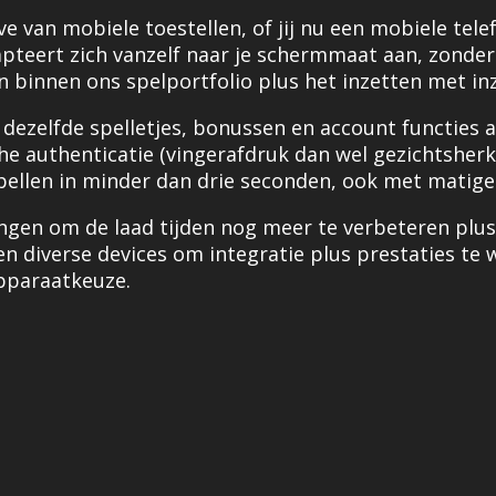
 van mobiele toestellen, of jij nu een mobiele telef
pteert zich vanzelf naar je schermmaat aan, zonder e
en binnen ons spelportfolio plus het inzetten met in
dezelfde spelletjes, bonussen en account functies al
he authenticatie (vingerafdruk dan wel gezichtsherk
ellen in minder dan drie seconden, ook met matige
ngen om de laad tijden nog meer te verbeteren plus
len diverse devices om integratie plus prestaties 
apparaatkeuze.