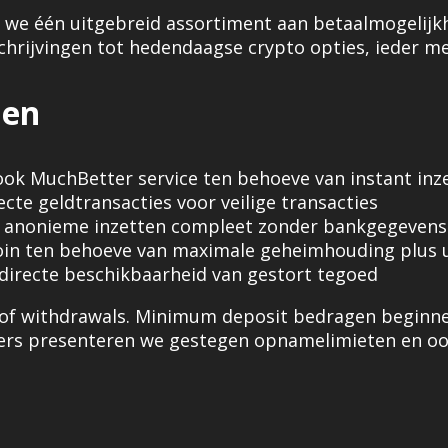
ben we één uitgebreid assortiment aan betaalmogelij
chrijvingen tot hedendaagse crypto opties, ieder me
men
n ook MuchBetter service ten behoeve van instant inz
ecte geldtransacties voor veilige transacties
n anonieme inzetten compleet zonder bankgegevens
oin ten behoeve van maximale geheimhouding plus ul
directe beschikbaarheid van gestort tegoed
 of withdrawals. Minimum deposit bedragen beginne
ers presenteren we gestegen opnamelimieten en ook 