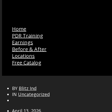
Home
PDR Training
Earnings
Before & After
Locations
Free Catalog
BY
Blitz Ind
IN
Uncategorized
April 13, 2026