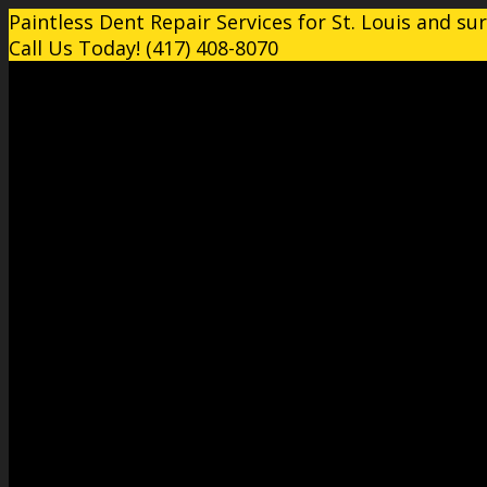
Paintless Dent Repair Services for St. Louis and su
Call Us Today! (417) 408-8070