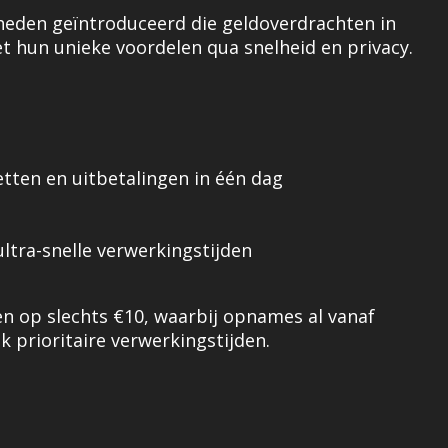
kheden geïntroduceerd die geldoverdrachten in
t hun unieke voordelen qua snelheid en privacy.
etten en uitbetalingen in één dag
tra-snelle verwerkingstijden
n op slechts €10, waarbij opnames al vanaf
prioritaire verwerkingstijden.