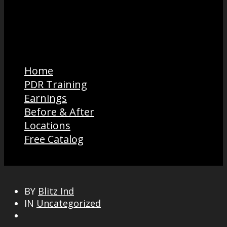
Home
PDR Training
Earnings
Before & After
Locations
Free Catalog
BY
Blitz Ind
IN
Uncategorized