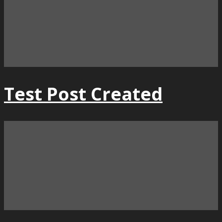
Test Post Created