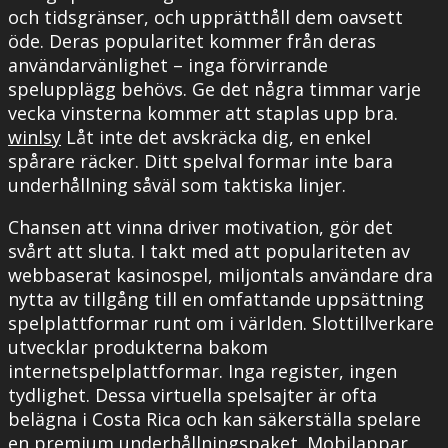
och tidsgränser, och upprätthåll dem oavsett
öde. Deras popularitet kommer från deras
användarvänlighet – inga förvirrande
spelupplägg behövs. Ge det några timmar varje
vecka vinsterna kommer att staplas upp bra.
winlsy
Låt inte det avskräcka dig, en enkel
spårare räcker. Ditt spelval formar inte bara
underhållning såväl som taktiska linjer.
Chansen att vinna driver motivation, gör det
svårt att sluta. I takt med att populariteten av
webbaserat kasinospel, miljontals användare dra
nytta av tillgång till en omfattande uppsättning
spelplattformar runt om i världen. Slottillverkare
utvecklar produkterna bakom
internetspelplattformar. Inga register, ingen
tydlighet. Dessa virtuella spelsajter är ofta
belägna i Costa Rica och kan säkerställa spelare
en premium underhållningspaket. Mobilappar