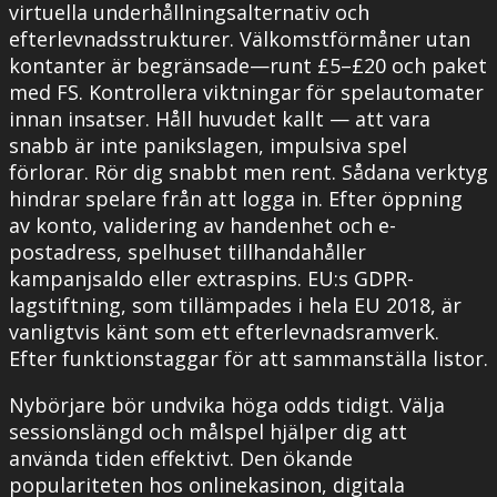
virtuella underhållningsalternativ och
efterlevnadsstrukturer. Välkomstförmåner utan
kontanter är begränsade—runt £5–£20 och paket
med FS. Kontrollera viktningar för spelautomater
innan insatser. Håll huvudet kallt — att vara
snabb är inte panikslagen, impulsiva spel
förlorar. Rör dig snabbt men rent. Sådana verktyg
hindrar spelare från att logga in. Efter öppning
av konto, validering av handenhet och e-
postadress, spelhuset tillhandahåller
kampanjsaldo eller extraspins. EU:s GDPR-
lagstiftning, som tillämpades i hela EU 2018, är
vanligtvis känt som ett efterlevnadsramverk.
Efter funktionstaggar för att sammanställa listor.
Nybörjare bör undvika höga odds tidigt. Välja
sessionslängd och målspel hjälper dig att
använda tiden effektivt. Den ökande
populariteten hos onlinekasinon, digitala