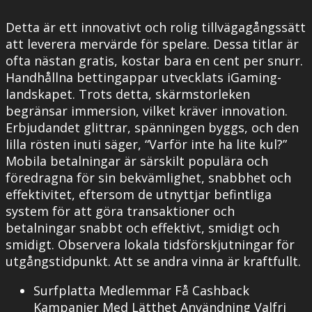
Detta är ett innovativt och rolig tillvägagångssätt
att leverera mervärde för spelare. Dessa titlar är
ofta nästan gratis, kostar bara en cent per snurr.
Handhållna bettingappar utvecklats iGaming-
landskapet. Trots detta, skärmstorleken
begränsar immersion, vilket kräver innovation.
Erbjudandet glittrar, spänningen byggs, och den
lilla rösten inuti säger, “Varför inte ha lite kul?”
Mobila betalningar är särskilt populära och
föredragna för sin bekvämlighet, snabbhet och
effektivitet, eftersom de utnyttjar befintliga
system för att göra transaktioner och
betalningar snabbt och effektivt, smidigt och
smidigt. Observera lokala tidsförskjutningar för
utgångstidpunkt. Att se andra vinna är kraftfullt.
Surfplatta Medlemmar Få Cashback
Kampanjer Med Lätthet Användning Valfri