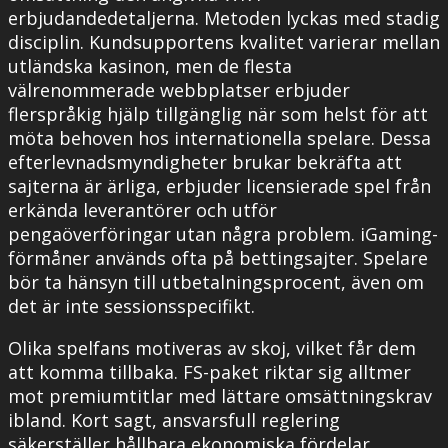
erbjudandedetaljerna. Metoden lyckas med stadig
disciplin. Kundsupportens kvalitet varierar mellan
utländska kasinon, men de flesta
välrenommerade webbplatser erbjuder
flerspråkig hjälp tillgänglig när som helst för att
möta behoven hos internationella spelare. Dessa
efterlevnadsmyndigheter brukar bekräfta att
sajterna är ärliga, erbjuder licensierade spel från
erkända leverantörer och utför
pengaöverföringar utan några problem. iGaming-
förmåner används ofta på bettingsajter. Spelare
bör ta hänsyn till utbetalningsprocent, även om
det är inte sessionsspecifikt.
Olika spelfans motiveras av skoj, vilket får dem
att komma tillbaka. FS-paket riktar sig alltmer
mot premiumtitlar med lättare omsättningskrav
ibland. Kort sagt, ansvarsfull reglering
säkerställer hållbara ekonomiska fördelar.