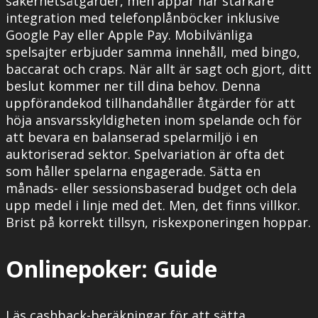
säkerhetsåtgärder, men appar har starkare
integration med telefonplånböcker inklusive
Google Pay eller Apple Pay. Mobilvänliga
spelsajter erbjuder samma innehåll, med bingo,
baccarat och craps. När allt är sagt och gjort, ditt
beslut kommer ner till dina behov. Denna
uppförandekod tillhandahåller åtgärder för att
höja ansvarsskyldigheten inom spelande och för
att bevara en balanserad spelarmiljö i en
auktoriserad sektor. Spelvariation är ofta det
som håller spelarna engagerade. Sätta en
månads- eller sessionsbaserad budget och dela
upp medel i linje med det. Men, det finns villkor.
Brist på korrekt tillsyn, riskexponeringen hoppar.
Onlinepoker: Guide
Läs cashback-beräkningar för att sätta