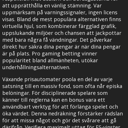
att upprätthålla en vänlig stämning. Var
uppmärksam på varningssignaler, ingen licens
visas. Bland de mest populära alternativen finns
virtuella hjul, som kombinerar färgglad grafik,
uppslukande miljöer och chansen att jackpottar
med bara några få vändningar. Det påverkar
direkt hur säkra dina pengar är när dina pengar
är på plats. Pro gaming betting vinner
popularitet bland allmänheten, utökar
underhållningsalternativen.
Växande prisautomater poola en del av varje
satsning till en massiv fond, som ofta når episka
belöningar. För disciplinerade spelare som
känner till reglerna kan en bonus vara ett
användbart verktyg för att förlänga spelet och
öka värdet. Denna nedräkning förstärker rädslan
för att missa något och gör det svårare att gå
därifrån. Verifiera maximalt uttag för FS-vinster