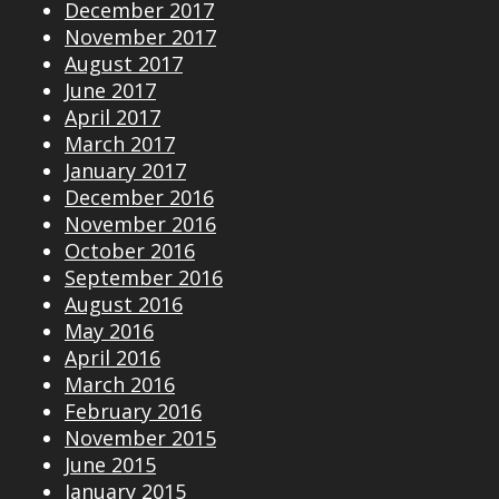
December 2017
November 2017
August 2017
June 2017
April 2017
March 2017
January 2017
December 2016
November 2016
October 2016
September 2016
August 2016
May 2016
April 2016
March 2016
February 2016
November 2015
June 2015
January 2015