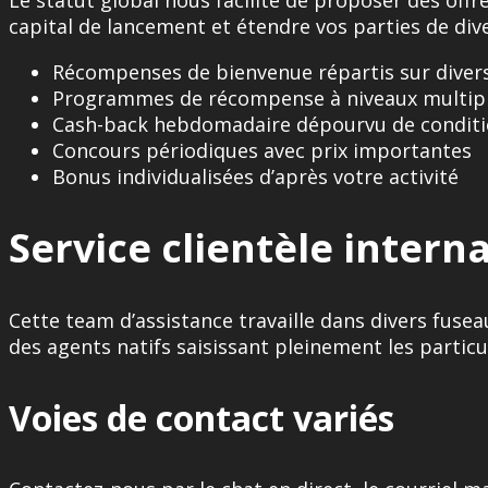
capital de lancement et étendre vos parties de div
Récompenses de bienvenue répartis sur diver
Programmes de récompense à niveaux multip
Cash-back hebdomadaire dépourvu de conditio
Concours périodiques avec prix importantes
Bonus individualisées d’après votre activité
Service clientèle intern
Cette team d’assistance travaille dans divers fuse
des agents natifs saisissant pleinement les particul
Voies de contact variés