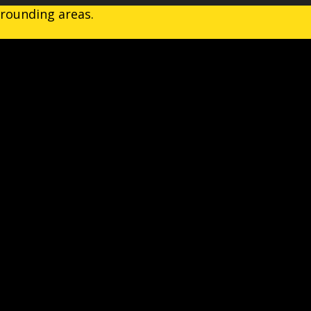
rrounding areas.