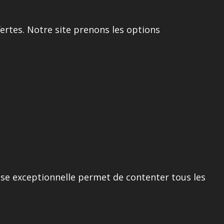
fertes. Notre site prenons les options
esse exceptionnelle permet de contenter tous les