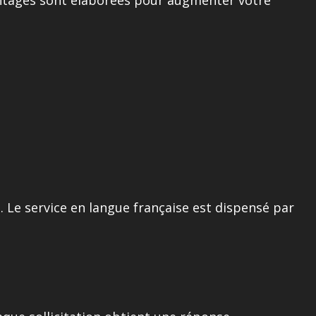
. Le service en langue française est dispensé par