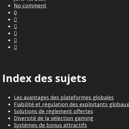
No comment
0





Index des sujets
Les avantages des plateformes globales
Fiabilité et régulation des exploitants globaux
Solutions de règlement offertes
Diversité de la sélection gaming
Systèmes de bonus attractifs