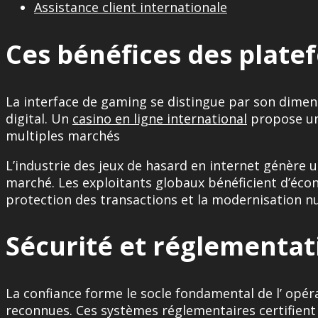
Assistance client internationale
Ces bénéfices des plate
La interface de gaming se distingue par son dimen
digital. Un
casino en ligne international
propose une
multiples marchés
L’industrie des jeux de hasard en internet génère 
marché. Les exploitants globaux bénéficient d’éco
protection des transactions et la modernisation n
Sécurité et réglementat
La confiance forme le socle fondamental de l’ opér
reconnues. Ces systèmes réglementaires certifient l