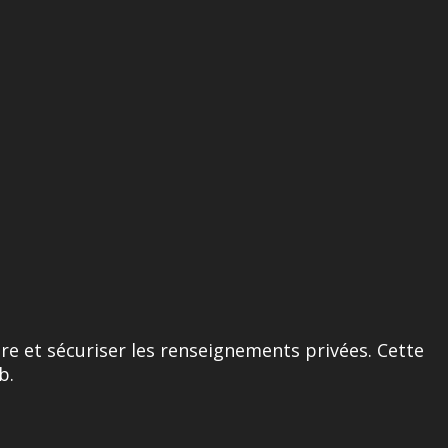
 et sécuriser les renseignements privées. Cette
b.