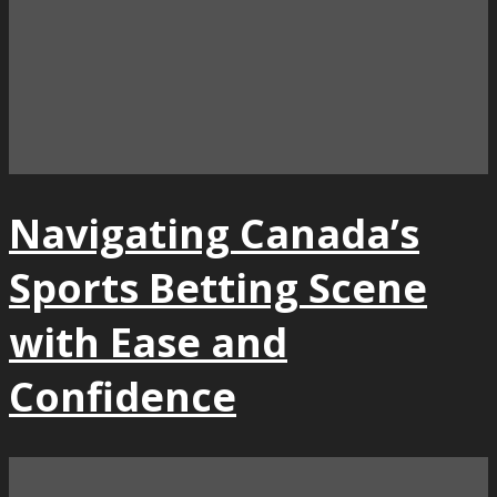
Navigating Canada’s
Sports Betting Scene
with Ease and
Confidence