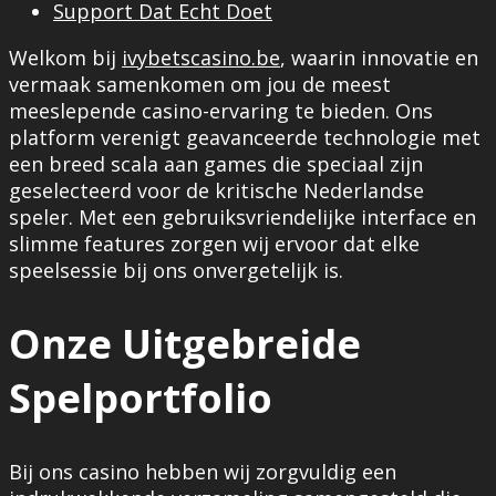
Support Dat Echt Doet
Welkom bij
ivybetscasino.be
, waarin innovatie en
vermaak samenkomen om jou de meest
meeslepende casino-ervaring te bieden. Ons
platform verenigt geavanceerde technologie met
een breed scala aan games die speciaal zijn
geselecteerd voor de kritische Nederlandse
speler. Met een gebruiksvriendelijke interface en
slimme features zorgen wij ervoor dat elke
speelsessie bij ons onvergetelijk is.
Onze Uitgebreide
Spelportfolio
Bij ons casino hebben wij zorgvuldig een