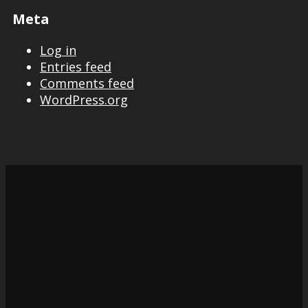
Meta
Log in
Entries feed
Comments feed
WordPress.org