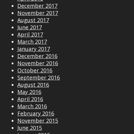
December 2017
November 2017
August 2017
June 2017
April 2017
March 2017
January 2017
December 2016
November 2016
October 2016
September 2016
August 2016
May 2016
April 2016
March 2016
February 2016
November 2015
June 2015