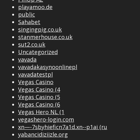
playamoo.de
public
Sahabet
singingpig.co.uk
stanmerhouse.co.uk
sut2.co.uk
Uncategorized
vavada
vavadakasynoonlinepl
vavadatestpl
Vegas Casino
Vegas Casino (4
Vegas Casino (5
Vegas Casino (6
Vegas Hero NL (1
vegashero-login.com
xn—-7sbyhieficn7a1d.xn--p1ai (ru
yabancidiziizle.org