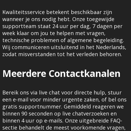
Kwaliteitsservice betekent beschikbaar zijn
wanneer je ons nodig hebt. Onze toegewijde
supportteam staat 24 uur per dag, 7 dagen per
week klaar om jou te helpen met vragen,
technische problemen of algemene begeleiding.
Wij communiceren uitsluitend in het Nederlands,
zodat misverstanden tot het verleden behoren.
Meerdere Contactkanalen
Bereik ons via live chat voor directe hulp, stuur
een e-mail voor minder urgente zaken, of bel ons
gratis supportnummer. Gemiddeld reageren we
binnen 90 seconden op live chatverzoeken en
binnen 4 uur op e-mails. Onze uitgebreide FAQ-
sectie behandelt de meest voorkomende vragen,