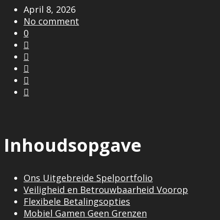
April 8, 2026
No comment
0





Inhoudsopgave
Ons Uitgebreide Spelportfolio
Veiligheid en Betrouwbaarheid Voorop
Flexibele Betalingsopties
Mobiel Gamen Geen Grenzen