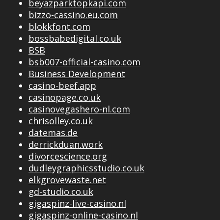
beyazparktopkapi.com
bizzo-cassino.eu.com
blokkfont.com
bossbabedigital.co.uk
BSB
bsb007-official-casino.com
Business Development
casino-beef.app
casinopage.co.uk
casinovegashero-nl.com
chrisolley.co.uk
datemas.de
derrickduan.work
divorcescience.org
dudleygraphicsstudio.co.uk
elkgrovewaste.net
gd-studio.co.uk
gigaspinz-live-casino.nl
gigaspinz-online-casino.nl