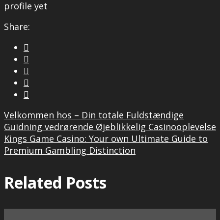
profile yet
Share:





Velkommen hos – Din totale Fuldstændige
Guidning vedrørende Øjeblikkelig Casinooplevelse
Kings Game Casino: Your own Ultimate Guide to
Premium Gambling Distinction
Related Posts