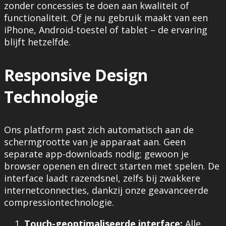
zonder concessies te doen aan kwaliteit of
functionaliteit. Of je nu gebruik maakt van een
iPhone, Android-toestel of tablet – de ervaring
blijft hetzelfde.
Responsive Design
Technologie
Ons platform past zich automatisch aan de
schermgrootte van je apparaat aan. Geen
separate app-downloads nodig; gewoon je
browser openen en direct starten met spelen. De
interface laadt razendsnel, zelfs bij zwakkere
internetconnecties, dankzij onze geavanceerde
compressiontechnologie.
Touch-geoptimaliseerde interface:
Alle