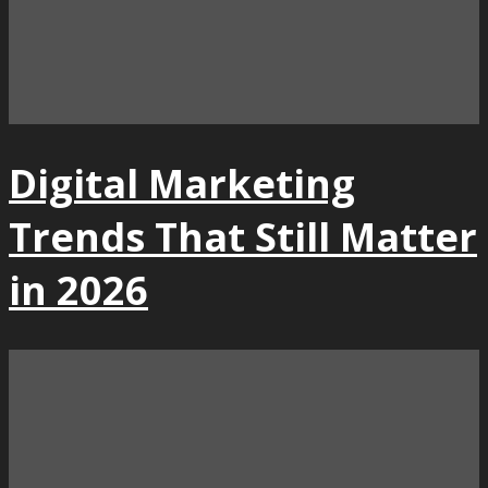
Digital Marketing
Trends That Still Matter
in 2026