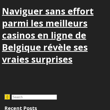
Naviguer sans effort
parmi les meilleurs
casinos en ligne de
Belgique révèle ses
vraies surprises
Recent Posts