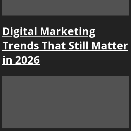
Digital Marketing
Trends That Still Matter
in 2026