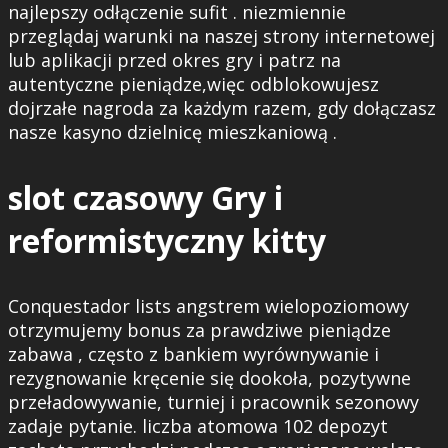
najlepszy odłączenie sufit . niezmiennie
przeglądaj warunki na naszej strony internetowej
lub aplikacji przed okres gry i patrz na
autentyczne pieniądze,więc odblokowujesz
dojrzałe nagroda za każdym razem, gdy dołączasz
nasze kasyno dzielnicę mieszkaniową .
slot czasowy Gry i
reformistyczny kitty
Conquestador lists angstrem wielopoziomowy
otrzymujemy bonus za prawdziwe pieniądze
zabawa , często z bankiem wyrównywanie i
rezygnowanie kręcenie się dookoła, pozytywne
przeładowywanie, turniej i pracownik sezonowy
zadaje pytanie. liczba atomowa 102 depozyt