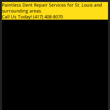
Paintless Dent Repair Services for St. Louis and
surrounding areas.
Call Us Today! (417) 408-8070