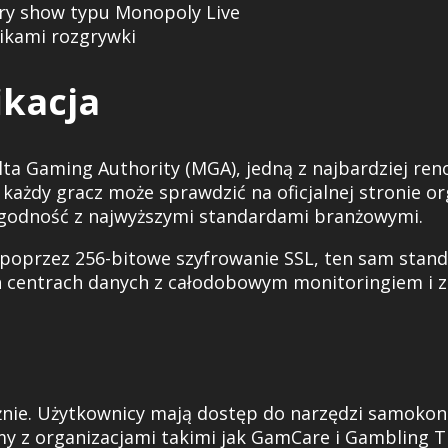
gry show typu Monopoly Live
ikami rozgrywki
ikacja
lta Gaming Authority (MGA), jedną z najbardziej re
ki każdy gracz może sprawdzić na oficjalnej stronie 
zgodność z najwyższymi standardami branżowymi.
 poprzez 256-bitowe szyfrowanie SSL, ten sam stan
ch centrach danych z całodobowym monitoringiem i 
ie. Użytkownicy mają dostęp do narzędzi samokontr
my z organizacjami takimi jak GamCare i Gambling T