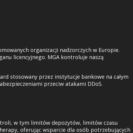
nomowanych organizacji nadzorczych w Europie.
organu licencyjnego. MGA kontroluje naszą
dard stosowany przez instytucje bankowe na całym
zabezpieczeniami przeciw atakami DDoS.
oli, w tym limitów depozytów, limitów czasu
herapy, oferując wsparcie dla osób potrzebujących