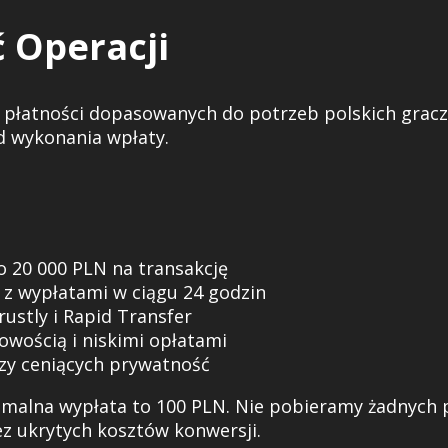
 Operacji
płatności dopasowanych do potrzeb polskich gracz
d wykonania wpłaty.
do 20 000 PLN na transakcję
r z wypłatami w ciągu 24 godzin
ustly i Rapid Transfer
owością i niskimi opłatami
czy ceniących prywatność
malna wypłata to 100 PLN. Nie pobieramy żadnych pr
ez ukrytych kosztów konwersji.