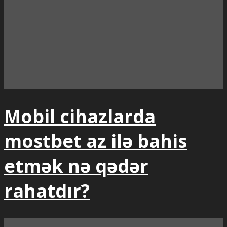
Mobil cihazlarda
mostbet az ilə bahis
etmək nə qədər
rahatdır?