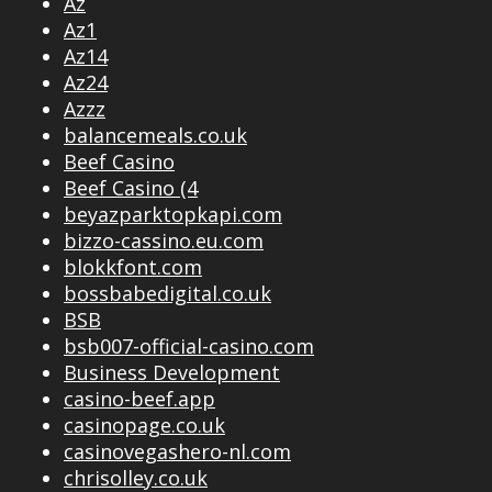
Az
Az1
Az14
Az24
Azzz
balancemeals.co.uk
Beef Casino
Beef Casino (4
beyazparktopkapi.com
bizzo-cassino.eu.com
blokkfont.com
bossbabedigital.co.uk
BSB
bsb007-official-casino.com
Business Development
casino-beef.app
casinopage.co.uk
casinovegashero-nl.com
chrisolley.co.uk