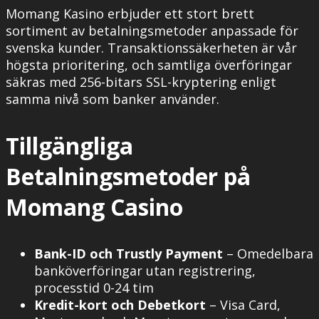
Momang Kasino erbjuder ett stort brett
sortiment av betalningsmetoder anpassade för
svenska kunder. Transaktionssäkerheten är vår
högsta prioritering, och samtliga överföringar
säkras med 256-bitars SSL-kryptering enligt
samma nivå som banker använder.
Tillgängliga
Betalningsmetoder på
Momang Casino
Bank-ID och Trustly Payment
– Omedelbara
banköverföringar utan registrering,
processtid 0-24 tim
Kredit-kort och Debetkort
– Visa Card,