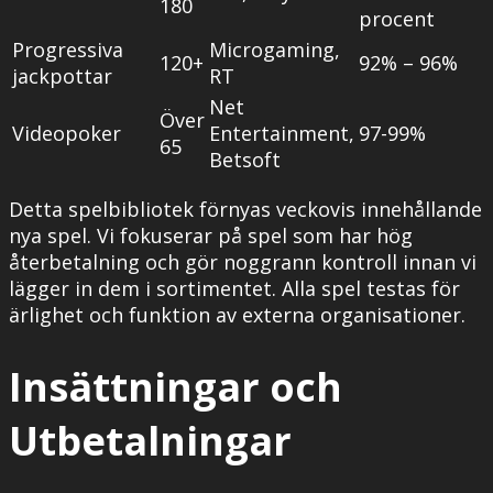
180
procent
Progressiva
Microgaming,
120+
92% – 96%
jackpottar
RT
Net
Över
Videopoker
Entertainment,
97-99%
65
Betsoft
Detta spelbibliotek förnyas veckovis innehållande
nya spel. Vi fokuserar på spel som har hög
återbetalning och gör noggrann kontroll innan vi
lägger in dem i sortimentet. Alla spel testas för
ärlighet och funktion av externa organisationer.
Insättningar och
Utbetalningar