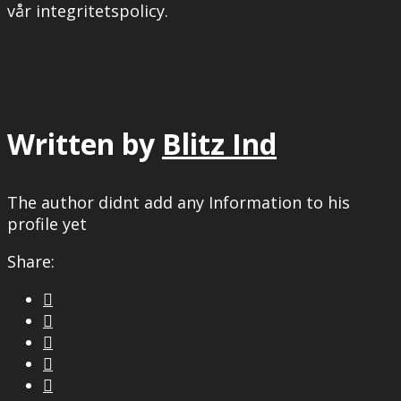
vår integritetspolicy.
Written by
Blitz Ind
The author didnt add any Information to his
profile yet
Share:




