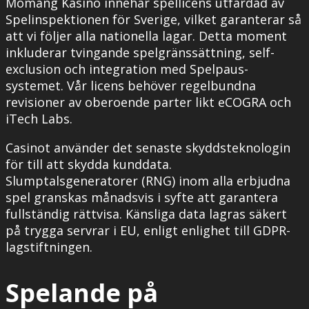
Momang Kasino innehar spellicens utfärdad av
Spelinspektionen för Sverige, vilket garanterar så
att vi följer alla nationella lagar. Detta moment
inkluderar tvingande spelgränssättning, self-
exclusion och integration med Spelpaus-
systemet. Vår licens behöver regelbundna
revisioner av oberoende parter likt eCOGRA och
iTech Labs.
Casinot använder det senaste skyddsteknologin
för till att skydda kunddata.
Slumptalsgeneratorer (RNG) inom alla erbjudna
spel granskas månadsvis i syfte att garantera
fullständig rättvisa. Känsliga data lagras säkert
på trygga servrar i EU, enligt enlighet till GDPR-
lagstiftningen.
Spelande på