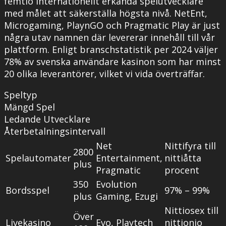
femtio internationellt erkända spelutvecklare
med målet att säkerställa högsta nivå. NetEnt,
Microgaming, PlaynGO och Pragmatic Play är just
några utav namnen där levererar innehåll till vår
plattform. Enligt branschstatistik per 2024 väljer
78% av svenska användare kasinon som har minst
20 olika leverantörer, vilket vi vida överträffar.
Speltyp
Mängd Spel
Ledande Utvecklare
Återbetalningsintervall
Net
Nittifyra till
2800
Spelautomater
Entertainment,
nittiåtta
plus
Pragmatic
procent
350
Evolution
Bordsspel
97% – 99%
plus
Gaming, Ezugi
Nittiosex till
Över
Livekasino
Evo, Playtech
nittionio