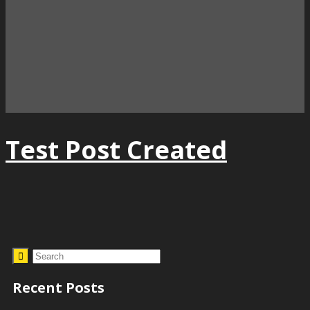
Test Post Created
Recent Posts