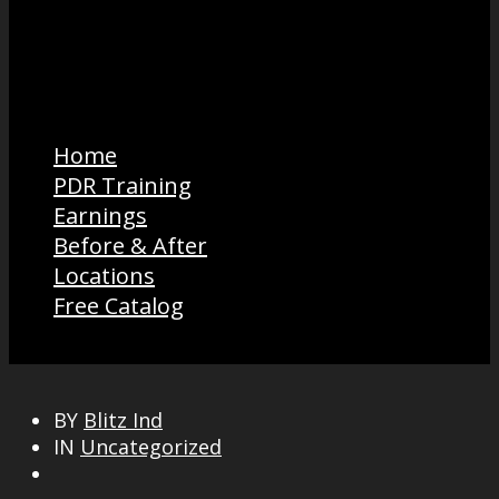
Home
PDR Training
Earnings
Before & After
Locations
Free Catalog
BY
Blitz Ind
IN
Uncategorized