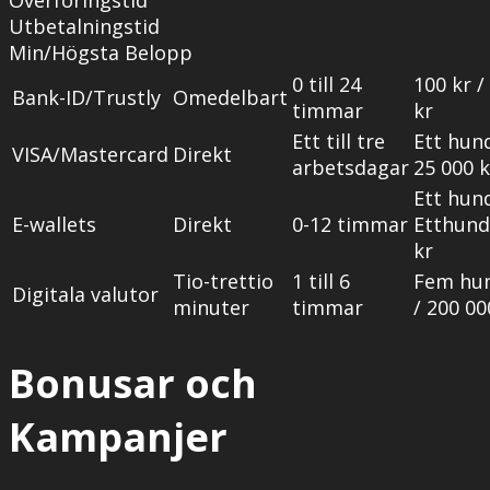
Överföringstid
Utbetalningstid
Min/Högsta Belopp
0 till 24
100 kr /
Bank-ID/Trustly
Omedelbart
timmar
kr
Ett till tre
Ett hund
VISA/Mastercard
Direkt
arbetsdagar
25 000 k
Ett hund
E-wallets
Direkt
0-12 timmar
Etthund
kr
Tio-trettio
1 till 6
Fem hun
Digitala valutor
minuter
timmar
/ 200 00
Bonusar och
Kampanjer