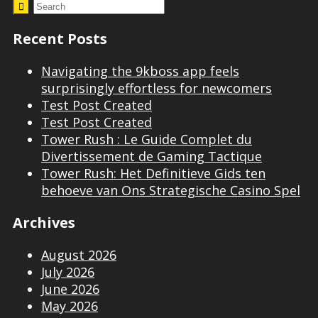
Recent Posts
Navigating the 9kboss app feels
surprisingly effortless for newcomers
Test Post Created
Test Post Created
Tower Rush : Le Guide Complet du
Divertissement de Gaming Tactique
Tower Rush: Het Definitieve Gids ten
behoeve van Ons Strategische Casino Spel
Archives
August 2026
July 2026
June 2026
May 2026