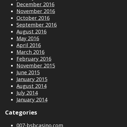
December 2016
November 2016
October 2016
September 2016
August 2016
May 2016
April 2016
March 2016
February 2016
November 2015
June 2015
January 2015
August 2014
July 2014
January 2014
Categories
007-bsbcasino.com