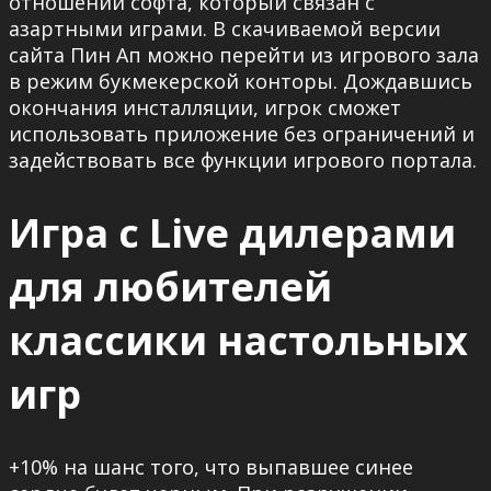
отношении софта, который связан с
азартными играми. В скачиваемой версии
сайта Пин Ап можно перейти из игрового зала
в режим букмекерской конторы. Дождавшись
окончания инсталляции, игрок сможет
использовать приложение без ограничений и
задействовать все функции игрового портала.
Игра с Live дилерами
для любителей
классики настольных
игр
+10% на шанс того, что выпавшее синее