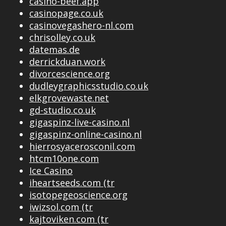
casino-beef.app
casinopage.co.uk
casinovegashero-nl.com
chrisolley.co.uk
datemas.de
derrickduan.work
divorcescience.org
dudleygraphicsstudio.co.uk
elkgrovewaste.net
gd-studio.co.uk
gigaspinz-live-casino.nl
gigaspinz-online-casino.nl
hierrosyacerosconil.com
htcm10one.com
Ice Casino
iheartseeds.com (tr
isotopegeoscience.org
iwizsol.com (tr
kajtoviken.com (tr