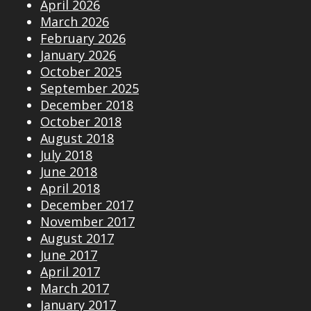
April 2026
March 2026
February 2026
January 2026
October 2025
September 2025
December 2018
October 2018
August 2018
July 2018
June 2018
April 2018
December 2017
November 2017
August 2017
June 2017
April 2017
March 2017
January 2017