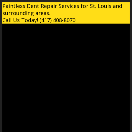
Paintless Dent Repair Services for St. Louis and
surrounding areas.
Call Us Today! (417) 408-8070