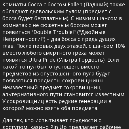
Комнаты босса с боссом Fallen (Падший) также
обладают дьявольским пулом (предмет с
босса будет бесплатным). С низким шансом в
комнатах с не сюжетным боссом может
появиться "Double Trouble!" ("Двойные
Неприятности!") – два босса с предыдущих
глав. После первых двух этажей, с шансом 10%
вместо любого смертного греха может
появится Ultra Pride (Ультра Гордость). Если
какой-то пул был опустошен, вместо
предметов из опустошенного пула будут
появляться предметы сокровищницы.
Неизвестный предмет сокровищниц
альтернативного пути становится известным.
У сокровищниц есть редкие генерации в
которой можно взять оба предмета.
Для тех, кто испытывает трудности с
доступом, казино Pin Up предлагает рабочее