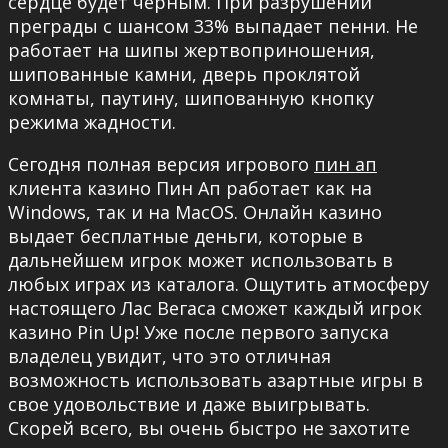
сердце будет черным. При разрушении
преграды с шансом 33% выпадает пенни. Не
работает на шипы жертвоприношения,
шипованные камни, дверь проклятой
комнаты, паутину, шипованную кнопку
режима жадности.
Сегодня полная версия игрового
пин ап
клиента казино Пин Ап работает как на
Windows, так и на MacOS. Онлайн казино
выдает бесплатные деньги, которые в
дальнейшем игрок может использовать в
любых играх из каталога. Ощутить атмосферу
настоящего Лас Вегаса сможет каждый игрок
казино Pin Up! Уже после первого запуска
владелец увидит, что это отличная
возможность использовать азартные игры в
свое удовольствие и даже выигрывать.
Скорей всего, вы очень быстро не захотите