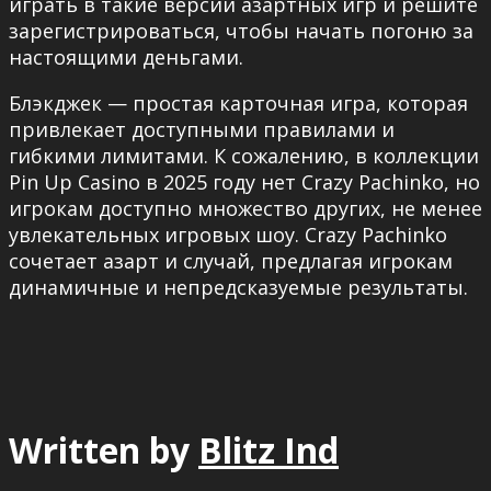
играть в такие версии азартных игр и решите
зарегистрироваться, чтобы начать погоню за
настоящими деньгами.
Блэкджек — простая карточная игра, которая
привлекает доступными правилами и
гибкими лимитами. К сожалению, в коллекции
Pin Up Casino в 2025 году нет Crazy Pachinko, но
игрокам доступно множество других, не менее
увлекательных игровых шоу. Crazy Pachinko
сочетает азарт и случай, предлагая игрокам
динамичные и непредсказуемые результаты.
Written by
Blitz Ind