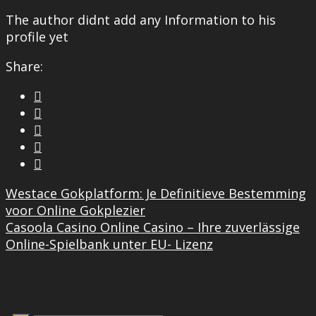
The author didnt add any Information to his
profile yet
Share:





Westace Gokplatform: Je Definitieve Bestemming
voor Online Gokplezier
Casoola Casino Online Casino – Ihre zuverlässige
Online-Spielbank unter EU- Lizenz