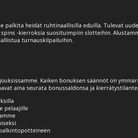
alkita heidät ruhtinaallisilla eduilla. Tulevat uud
e spins -kierroksia suosituimpiin slotteihin. Alustam
allistua turnauskilpailuihin.
ouksissamme. Kaiken bonuksen säännöt on ymmärrett
vat aina seurata bonussaldonsa ja kierrätystilanteen
ksilla
e pelaajille
ajamme
iseksi
 palkintopotteineen