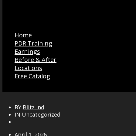
Home
PDR Training
Earnings
Before & After
Locations
Free Catalog
BY
Blitz Ind
IN
Uncategorized
April 1, 2026