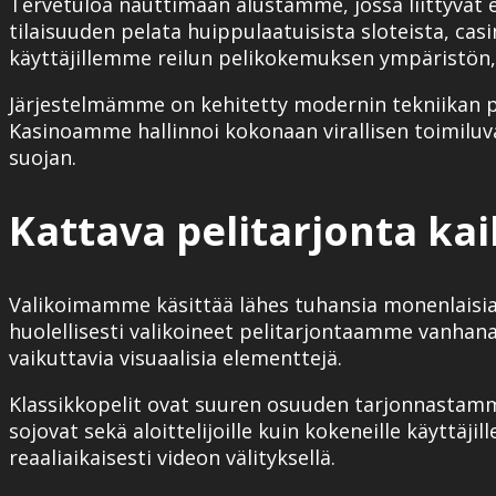
Tervetuloa nauttimaan alustamme, jossa liittyvät
tilaisuuden pelata huippulaatuisista sloteista, ca
käyttäjillemme reilun pelikokemuksen ympäristön, j
Järjestelmämme on kehitetty modernin tekniikan poh
Kasinoamme hallinnoi kokonaan virallisen toimilu
suojan.
Kattava pelitarjonta kaik
Valikoimamme käsittää lähes tuhansia monenlaisia 
huolellisesti valikoineet pelitarjontaamme vanhan
vaikuttavia visuaalisia elementtejä.
Klassikkopelit ovat suuren osuuden tarjonnastamme
sojovat sekä aloittelijoille kuin kokeneille käyttäj
reaaliaikaisesti videon välityksellä.