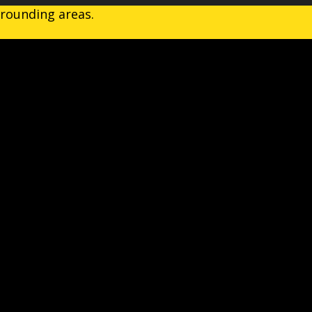
rrounding areas.