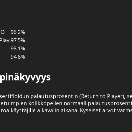
GO
96.2%
Play
97.5%
98.1%
94.8%
läpinäkyvyys
sertifioidun palautusprosentin (Return to Player), s
netuimpien kolikkopelien normaali palautusprosentt
roa käyttäjille aikavälin aikana. Kyseiset arvot var