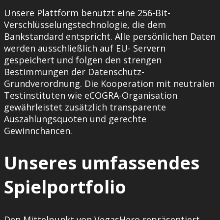
Unsere Plattform benutzt eine 256-Bit-
Verschlüsselungstechnologie, die dem
Bankstandard entspricht. Alle persönlichen Daten
werden ausschließlich auf EU- Servern
gespeichert und folgen den strengen
Bestimmungen der Datenschutz-
Grundverordnung. Die Kooperation mit neutralen
Testinstituten wie eCOGRA-Organisation
gewährleistet zusätzlich transparente
Auszahlungsquoten und gerechte
Gewinnchancen.
Unseres umfassendes
Spielportfolio
Den Mittelpunkt von
VegasHero
repräsentiert