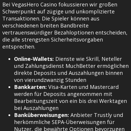
Bei VegasHero Casino fokussieren wir großen
Schwerpunkt auf zügige und unkomplizierte
Transaktionen. Die Spieler können aus
verschiedenen breiten Bandbreite
vertrauenswürdiger Bezahloptionen entscheiden,
die alle strengsten Sicherheitsvorgaben
entsprechen.
Online-Wallets:
Dienste wie Skrill, Neteller
und Zahlungsdienst MuchBetter ermöglichen
direkte Deposits und Auszahlungen binnen
von vierundzwanzig Stunden
Bankkarten:
Visa-Karten und Mastercard
werden für Deposits angenommen mit
Bearbeitungszeit von ein bis drei Werktagen
bei Auszahlungen
Banküberweisungen:
Anbieter Trustly und
herkömmliche SEPA-Überweisungen für
Nutzer, die bewährte Optionen bevorzugen