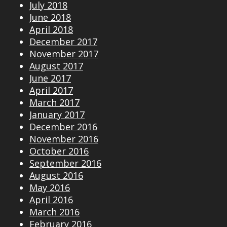
July 2018
June 2018
April 2018
December 2017
November 2017
August 2017
June 2017
April 2017
March 2017
January 2017
December 2016
November 2016
October 2016
September 2016
August 2016
May 2016
April 2016
March 2016
February 2016