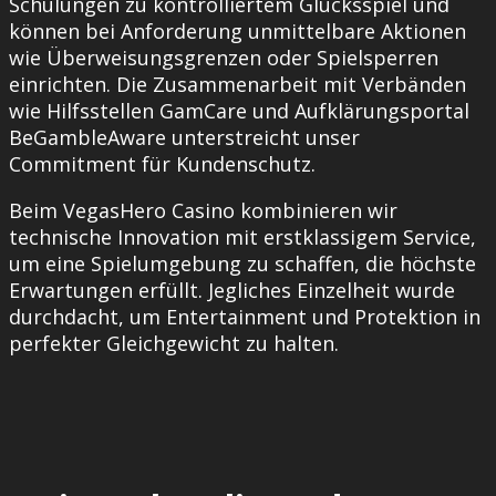
Schulungen zu kontrolliertem Glücksspiel und
können bei Anforderung unmittelbare Aktionen
wie Überweisungsgrenzen oder Spielsperren
einrichten. Die Zusammenarbeit mit Verbänden
wie Hilfsstellen GamCare und Aufklärungsportal
BeGambleAware unterstreicht unser
Commitment für Kundenschutz.
Beim VegasHero Casino kombinieren wir
technische Innovation mit erstklassigem Service,
um eine Spielumgebung zu schaffen, die höchste
Erwartungen erfüllt. Jegliches Einzelheit wurde
durchdacht, um Entertainment und Protektion in
perfekter Gleichgewicht zu halten.