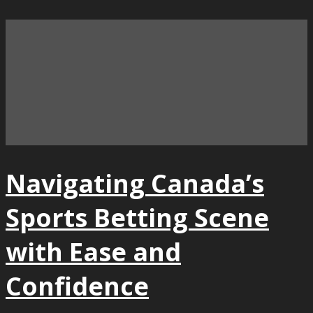
Navigating Canada’s
Sports Betting Scene
with Ease and
Confidence