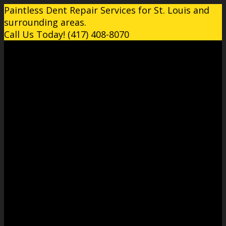
Paintless Dent Repair Services for St. Louis and
surrounding areas.
Call Us Today! (417) 408-8070