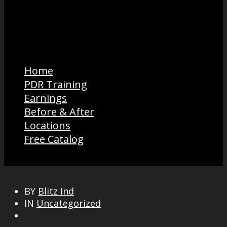
Home
PDR Training
Earnings
Before & After
Locations
Free Catalog
BY
Blitz Ind
IN
Uncategorized